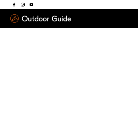
Drücken Sie die E