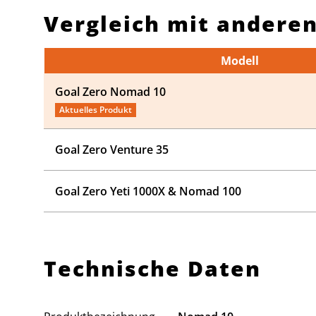
Vergleich mit andere
Modell
Goal Zero Nomad 10
Aktuelles Produkt
Goal Zero Venture 35
Goal Zero Yeti 1000X & Nomad 100
Technische Daten