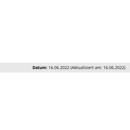
Datum:
16.06.2022 (Aktualisiert am: 16.06.2022)