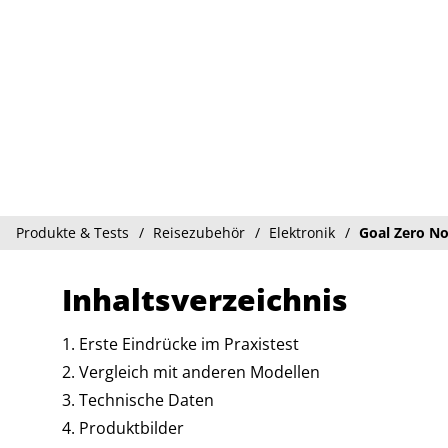
Produkte & Tests
Reisezubehör
Elektronik
Goal Zero N
Inhaltsverzeichnis
Erste Eindrücke im Praxistest
Vergleich mit anderen Modellen
Technische Daten
Produktbilder