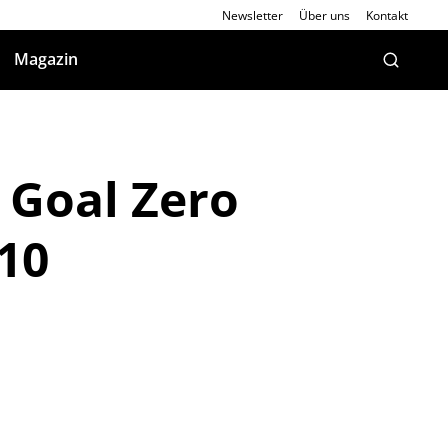
Newsletter
Über uns
Kontakt
Magazin
 Goal Zero
10