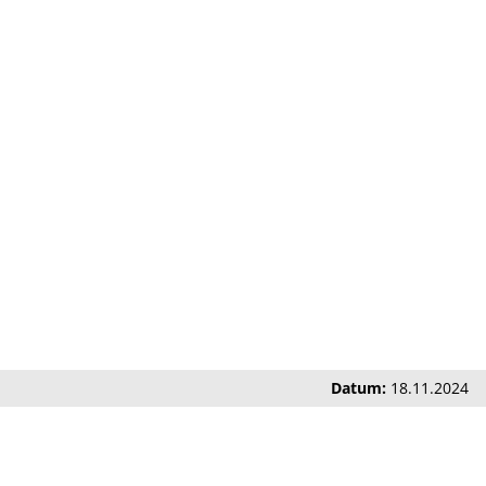
Datum:
18.11.2024