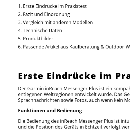
Erste Eindrücke im Praxistest
Fazit und Einordnung
Vergleich mit anderen Modellen
Technische Daten
Produktbilder
Passende Artikel aus Kaufberatung & Outdoor-W
Erste Eindrücke im Pr
Der Garmin inReach Messenger Plus ist ein kompakt
entlegenen Weltregionen entwickelt wurde. Das Ger
Sprachnachrichten sowie Fotos, auch wenn kein Mob
Funktionen und Bedienung
Die Bedienung des inReach Messenger Plus ist intu
und die Position des Geräts in Echtzeit verfolgt we