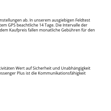
nstellungen ab. In unserem ausgiebigen Feldtest
tem GPS beachtliche 14 Tage. Die Intervalle der
 dem Kaufpreis fallen monatliche Gebühren für den
tivitäten Wert auf Sicherheit und Unabhängigkeit
ssenger Plus ist die Kommunikationsfähigkeit