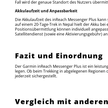
Fall wird der genaue Standort des Nutzers übermitt
Akkulaufzeit und Anpassbarkeit
Die Akkulaufzeit des inReach Messenger Plus kann 
auf einem 20-Tage-Trek in Nepal hielt der Akku bei
Positionsübermittlung können individuell angepass
Satellitendienst (sowie eine Aktivierungsgebühr) an
Fazit und Einordnung
Der Garmin inReach Messenger Plus ist ein leistun
legen. Ob beim Trekking in abgelegenen Regionen o
jederzeit sichergestellt.
Vergleich mit andere