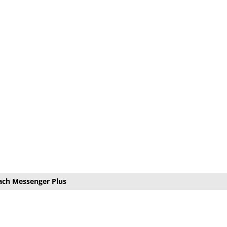
ach Messenger Plus