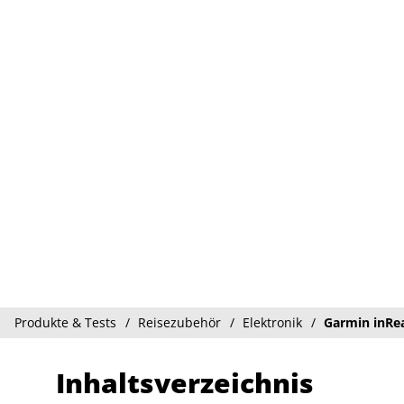
Produkte & Tests
Reisezubehör
Elektronik
Garmin inRe
Inhaltsverzeichnis