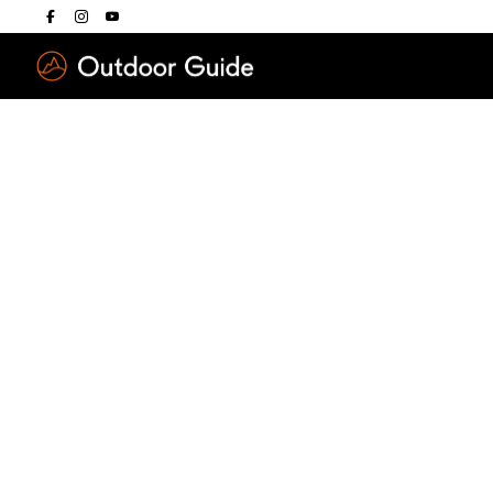
Drücken Sie die E