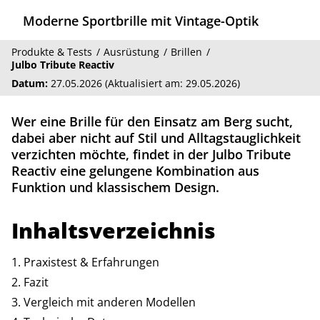
Moderne Sportbrille mit Vintage-Optik
Produkte & Tests
Ausrüstung
Brillen
Julbo Tribute Reactiv
Datum:
27.05.2026 (Aktualisiert am: 29.05.2026)
Wer eine Brille für den Einsatz am Berg sucht,
dabei aber nicht auf Stil und Alltagstauglichkeit
verzichten möchte, findet in der Julbo Tribute
Reactiv eine gelungene Kombination aus
Funktion und klassischem Design.
Inhaltsverzeichnis
Praxistest & Erfahrungen
Fazit
Vergleich mit anderen Modellen