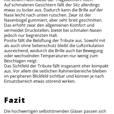
Auf schmaleren Gesichtern fällt der Sitz allerdings
etwas zu locker aus. Dadurch kann die Brille auf der
Nase leicht nach unten rutschen. Zwar ist der
Nasenbügel gummiert, aber sehr breit geschnitten.
Das erhöht zwar den allgemeinen Komfort und
vermeidet Druckstellen, bietet bei schmalen Nasen
jedoch nur begrenzten Halt.
Positiv fällt die Belüftung der Tribute aus. Sowohl mit
als auch ohne Seitenschutz bleibt die Luftzirkulation
ausreichend, wodurch die Brille auch bei Bewegung
oder wechselnden Temperaturen nur wenig zum
Beschlagen neigt.
Das Sichtfeld der Tribute fällt insgesamt eher kompakt
aus. Vor allem die seitlichen Rahmenbereiche bleiben
im peripheren Blickfeld sichtbar und können je nach
Einsatzbereich etwas störend wirken.
Fazit
Die hochwertigen selbsttönenden Gläser passen sich