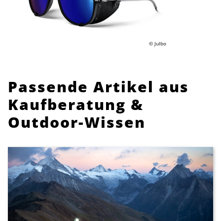
© Julbo
Passende Artikel aus
Kaufberatung &
Outdoor-Wissen