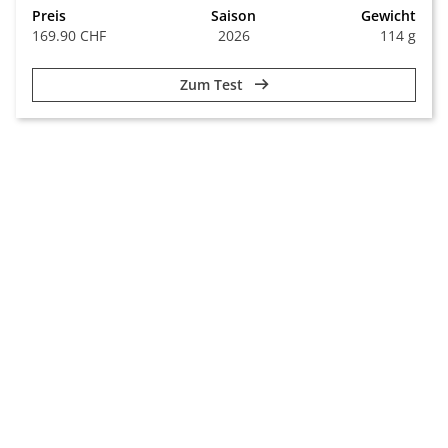
Preis
Saison
Gewicht
169.90 CHF
2026
114 g
Zum Test