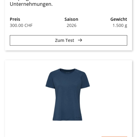
Unternehmungen.
Preis
Saison
Gewicht
300.00 CHF
2026
1.500 g
Zum Test