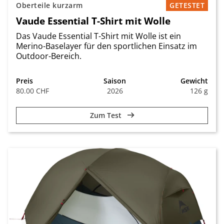
Oberteile kurzarm
GETESTET
Vaude Essential T-Shirt mit Wolle
Das Vaude Essential T-Shirt mit Wolle ist ein
Merino-Baselayer für den sportlichen Einsatz im
Outdoor-Bereich.
Preis
Saison
Gewicht
80.00 CHF
2026
126 g
Zum Test