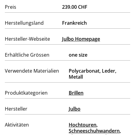
Preis
239.00 CHF
Herstellungsland
Frankreich
Hersteller-Webseite
Julbo Homepage
Erhältliche Grössen
one size
Verwendete Materialien
Polycarbonat, Leder,
Metall
Produktkategorien
Brillen
Hersteller
Julbo
Aktivitäten
Hochtouren
,
Schneeschuhwandern
,