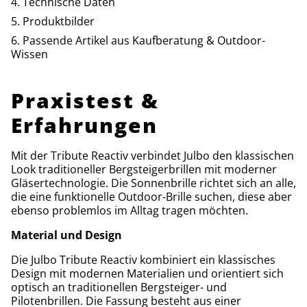
Technische Daten
Produktbilder
Passende Artikel aus Kaufberatung & Outdoor-
Wissen
Praxistest &
Erfahrungen
Mit der Tribute Reactiv verbindet Julbo den klassischen
Look traditioneller Bergsteigerbrillen mit moderner
Gläsertechnologie. Die Sonnenbrille richtet sich an alle,
die eine funktionelle Outdoor-Brille suchen, diese aber
ebenso problemlos im Alltag tragen möchten.
Material und Design
Die Julbo Tribute Reactiv kombiniert ein klassisches
Design mit modernen Materialien und orientiert sich
optisch an traditionellen Bergsteiger- und
Pilotenbrillen. Die Fassung besteht aus einer