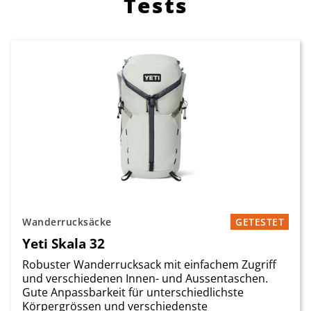
Tests
Wanderrucksäcke
GETESTET
Yeti Skala 32
Robuster Wanderrucksack mit einfachem Zugriff
und verschiedenen Innen- und Aussentaschen.
Gute Anpassbarkeit für unterschiedlichste
Körpergrössen und verschiedenste