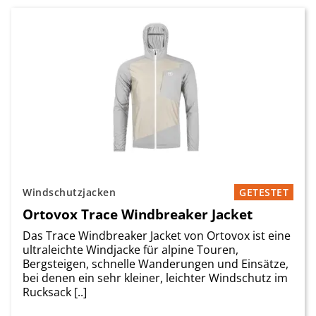
Windschutzjacken
GETESTET
Ortovox Trace Windbreaker Jacket
Das Trace Windbreaker Jacket von Ortovox ist eine
ultraleichte Windjacke für alpine Touren,
Bergsteigen, schnelle Wanderungen und Einsätze,
bei denen ein sehr kleiner, leichter Windschutz im
Rucksack [..]