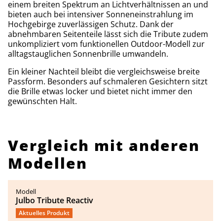
einem breiten Spektrum an Lichtverhältnissen an und
bieten auch bei intensiver Sonneneinstrahlung im
Hochgebirge zuverlässigen Schutz. Dank der
abnehmbaren Seitenteile lässt sich die Tribute zudem
unkompliziert vom funktionellen Outdoor-Modell zur
alltagstauglichen Sonnenbrille umwandeln.
Ein kleiner Nachteil bleibt die vergleichsweise breite
Passform. Besonders auf schmaleren Gesichtern sitzt
die Brille etwas locker und bietet nicht immer den
gewünschten Halt.
Vergleich mit anderen
Modellen
Julbo Tribute Reactiv
Aktuelles Produkt