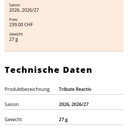
2026, 2026/27
239.00 CHF
27 g
Technische Daten
Produktbezeichnung
Tribute Reactiv
Saison
2026, 2026/27
Gewicht
27 g