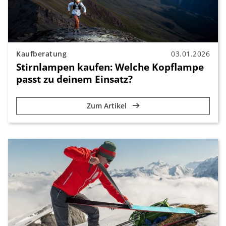
Kaufberatung
03.01.2026
Stirnlampen kaufen: Welche Kopflampe
passt zu deinem Einsatz?
Zum Artikel