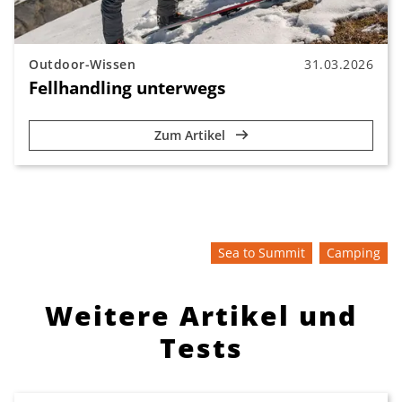
Outdoor-Wissen
31.03.2026
Fellhandling unterwegs
Zum Artikel
Sea to Summit
Camping
Weitere Artikel und
Tests