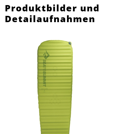
Produktbilder und
Detailaufnahmen