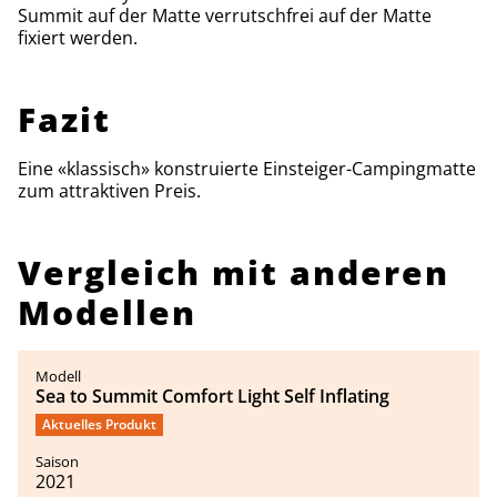
Summit auf der Matte verrutschfrei auf der Matte
fixiert werden.
Fazit
Eine «klassisch» konstruierte Einsteiger-Campingmatte
zum attraktiven Preis.
Vergleich mit anderen
Modellen
Sea to Summit Comfort Light Self Inflating
Aktuelles Produkt
2021