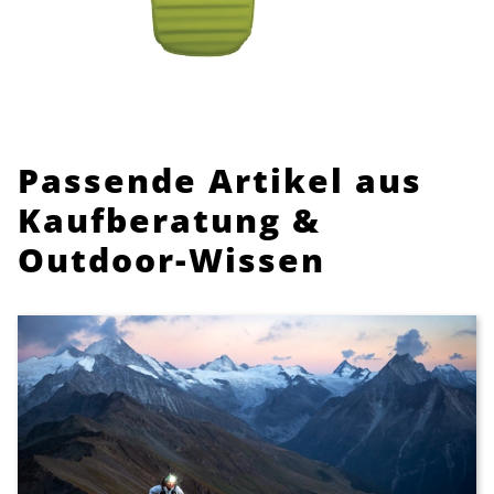
Passende Artikel aus
Kaufberatung &
Outdoor-Wissen