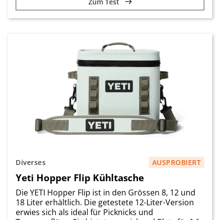
Zum Test
Diverses
AUSPROBIERT
Yeti Hopper Flip Kühltasche
Die YETI Hopper Flip ist in den Grössen 8, 12 und
18 Liter erhältlich. Die getestete 12-Liter-Version
erwies sich als ideal für Picknicks und