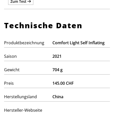
Zum Test
Technische Daten
Produktbezeichnung
Comfort Light Self Inflating
Saison
2021
Gewicht
704 g
Preis
145.00 CHF
Herstellungsland
China
Hersteller-Webseite