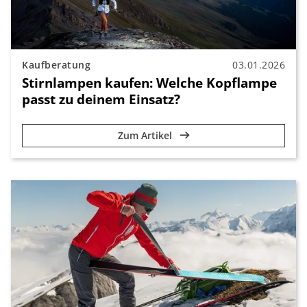
Kaufberatung
03.01.2026
Stirnlampen kaufen: Welche Kopflampe
passt zu deinem Einsatz?
Zum Artikel