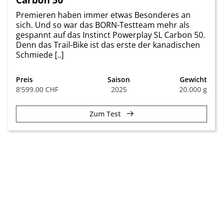
Premieren haben immer etwas Besonderes an
sich. Und so war das BORN-Testteam mehr als
gespannt auf das Instinct Powerplay SL Carbon 50.
Denn das Trail-Bike ist das erste der kanadischen
Schmiede [..]
Preis
Saison
Gewicht
8'599.00 CHF
2025
20.000 g
Zum Test