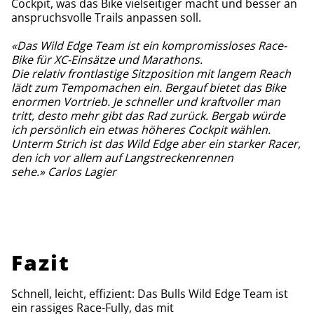
Cockpit, was das Bike vielseitiger macht und besser an
anspruchsvolle Trails anpassen soll.
«Das Wild Edge Team ist ein kompromissloses Race-
Bike für XC-Einsätze und Marathons.
Die relativ frontlastige Sitzposition mit langem Reach
lädt zum Tempomachen ein. Bergauf bietet das Bike
enormen Vortrieb. Je schneller und kraftvoller man
tritt, desto mehr gibt das Rad zurück. Bergab würde
ich persönlich ein etwas höheres Cockpit wählen.
Unterm Strich ist das Wild Edge aber ein starker Racer,
den ich vor allem auf Langstreckenrennen
sehe.» Carlos Lagier
Fazit
Schnell, leicht, effizient: Das Bulls Wild Edge Team ist
ein rassiges Race-Fully, das mit