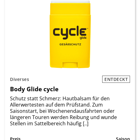
Diverses
ENTDECKT
Body Glide cycle
Schutz statt Schmerz: Hautbalsam für den
Allerwertesten auf dem Prüfstand. Zum
Saisonstart, bei Wochenendausfahrten oder
längeren Touren werden Reibung und wunde
Stellen im Sattelbereich häufig [..]
Preis
Saison