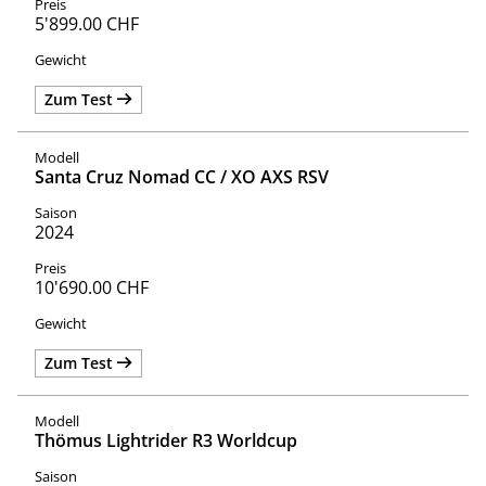
5'899.00 CHF
Zum Test
Santa Cruz Nomad CC / XO AXS RSV
2024
10'690.00 CHF
Zum Test
Thömus Lightrider R3 Worldcup