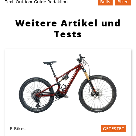
Text:
Outdoor Guide Redaktion
Bulls
Biken
Weitere Artikel und
Tests
E-Bikes
GETESTET