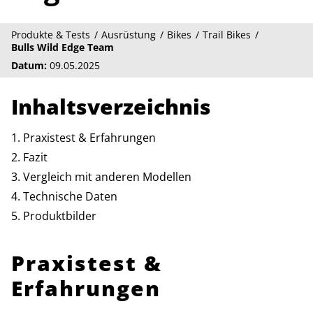
Produkte & Tests
Ausrüstung
Bikes
Trail Bikes
Bulls Wild Edge Team
Datum:
09.05.2025
Inhaltsverzeichnis
Praxistest & Erfahrungen
Fazit
Vergleich mit anderen Modellen
Technische Daten
Produktbilder
Praxistest &
Erfahrungen