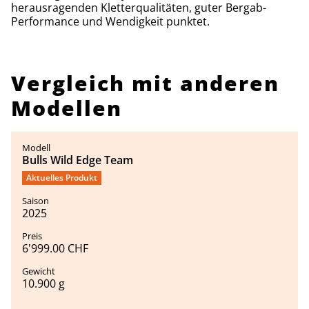
herausragenden Kletterqualitäten, guter Bergab-
Performance und Wendigkeit punktet.
Vergleich mit anderen
Modellen
Bulls Wild Edge Team
Aktuelles Produkt
2025
6'999.00 CHF
10.900 g