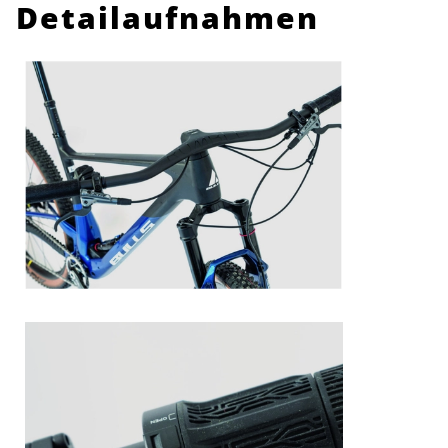
Detailaufnahmen