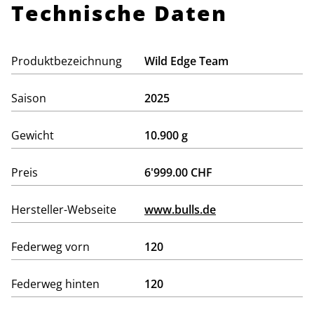
Technische Daten
Produktbezeichnung
Wild Edge Team
Saison
2025
Gewicht
10.900 g
Preis
6'999.00 CHF
Hersteller-Webseite
www.bulls.de
Federweg vorn
120
Federweg hinten
120