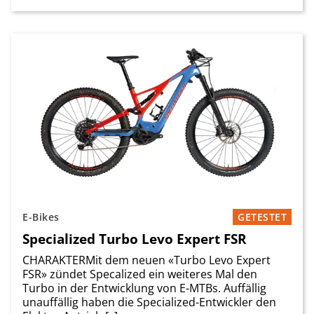
E-Bikes
GETESTET
Specialized Turbo Levo Expert FSR
CHARAKTERMit dem neuen «Turbo Levo Expert
FSR» zündet Specalized ein weiteres Mal den
Turbo in der Entwicklung von E-MTBs. Auffällig
unauffällig ­haben die Specialized-Entwickler den