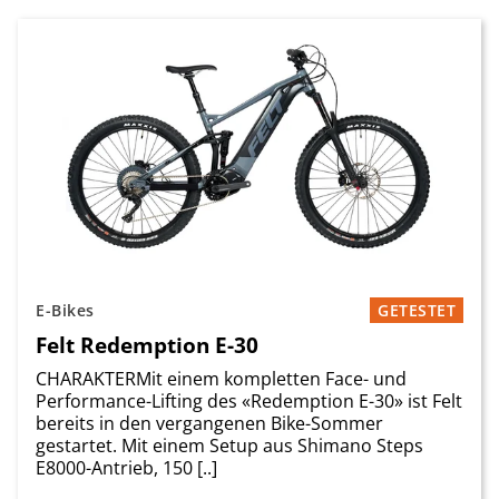
E-Bikes
GETESTET
Felt Redemption E-30
CHARAKTERMit einem kompletten Face- und
Performance-Lifting des «Redemption E-30» ist Felt
bereits in den vergangenen Bike-Sommer
gestartet. Mit ­einem Setup aus Shimano Steps
E8000-Antrieb, 150 [..]