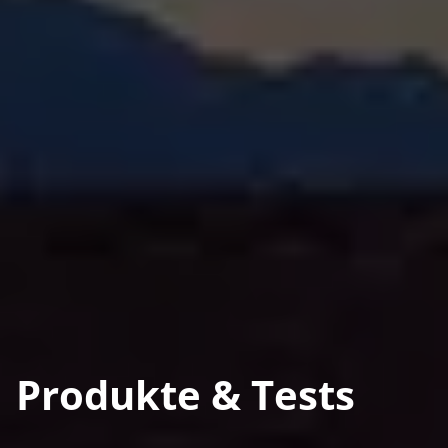
Produkte & Tests