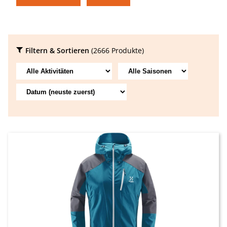
Filtern & Sortieren
(2666 Produkte)