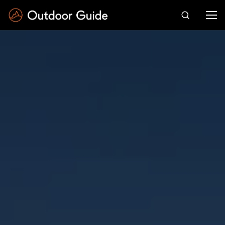
Drücken Sie die Eingabetaste zum Suchen