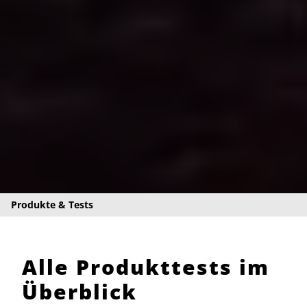
Produkte & Tests
Alle Produkttests im
Überblick