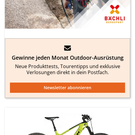
Gewinne jeden Monat Outdoor-Ausrüstung
Neue Produkttests, Tourentipps und exklusive
Verlosungen direkt in dein Postfach.
Newsletter abonnieren