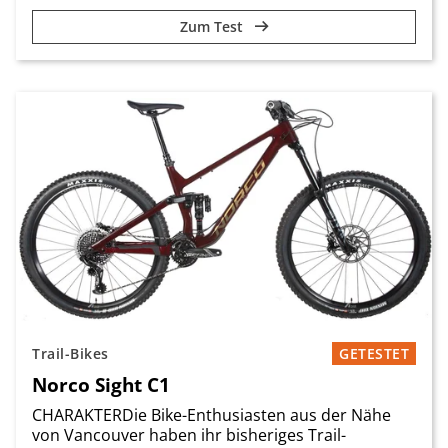
Zum Test
Trail-Bikes
GETESTET
Norco Sight C1
CHARAKTERDie Bike-Enthusiasten aus der Nähe
von Vancouver haben ihr bisheriges Trail-