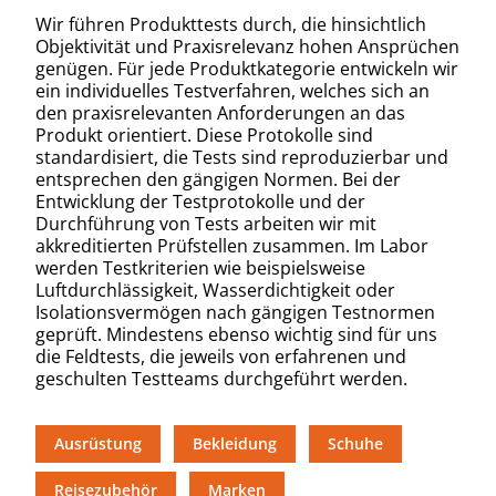
Wir führen Produkttests durch, die hinsichtlich
Objektivität und Praxisrelevanz hohen Ansprüchen
genügen. Für jede Produktkategorie entwickeln wir
ein individuelles Testverfahren, welches sich an
den praxisrelevanten Anforderungen an das
Produkt orientiert. Diese Protokolle sind
standardisiert, die Tests sind reproduzierbar und
entsprechen den gängigen Normen. Bei der
Entwicklung der Testprotokolle und der
Durchführung von Tests arbeiten wir mit
akkreditierten Prüfstellen zusammen. Im Labor
werden Testkriterien wie beispielsweise
Luftdurchlässigkeit, Wasserdichtigkeit oder
Isolationsvermögen nach gängigen Testnormen
geprüft. Mindestens ebenso wichtig sind für uns
die Feldtests, die jeweils von erfahrenen und
geschulten Testteams durchgeführt werden.
Ausrüstung
Bekleidung
Schuhe
Reisezubehör
Marken