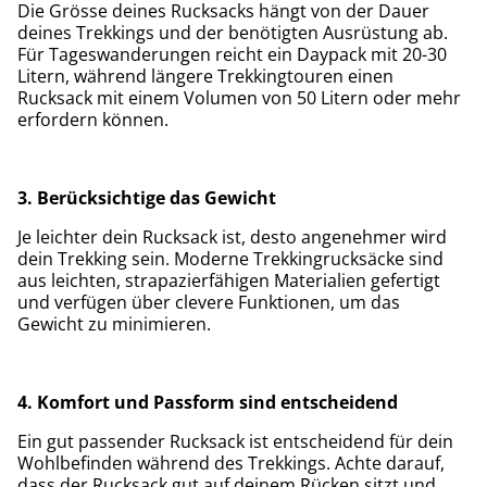
Die Grösse deines Rucksacks hängt von der Dauer
deines Trekkings und der benötigten Ausrüstung ab.
Für Tageswanderungen reicht ein Daypack mit 20-30
Litern, während längere Trekkingtouren einen
Rucksack mit einem Volumen von 50 Litern oder mehr
erfordern können.
3. Berücksichtige das Gewicht
Je leichter dein Rucksack ist, desto angenehmer wird
dein Trekking sein. Moderne Trekkingrucksäcke sind
aus leichten, strapazierfähigen Materialien gefertigt
und verfügen über clevere Funktionen, um das
Gewicht zu minimieren.
4. Komfort und Passform sind entscheidend
Ein gut passender Rucksack ist entscheidend für dein
Wohlbefinden während des Trekkings. Achte darauf,
dass der Rucksack gut auf deinem Rücken sitzt und