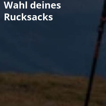
Wahl deines
Rucksacks