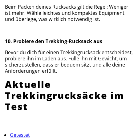
Beim Packen deines Rucksacks gilt die Regel: Weniger
ist mehr. Wähle leichtes und kompaktes Equipment
und überlege, was wirklich notwendig ist.
10. Probiere den Trekking-Rucksack aus
Bevor du dich für einen Trekkingrucksack entscheidest,
probiere ihn im Laden aus. Fülle ihn mit Gewicht, um
sicherzustellen, dass er bequem sitzt und alle deine
Anforderungen erfüllt.
Aktuelle
Trekkingrucksäcke im
Test
Getestet