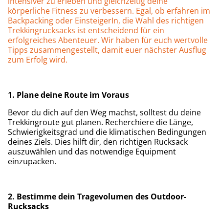
intensiver zu erleben und gleichzeitig deine
körperliche Fitness zu verbessern. Egal, ob erfahren im
Backpacking oder EinsteigerIn, die Wahl des richtigen
Trekkingrucksacks ist entscheidend für ein
erfolgreiches Abenteuer. Wir haben für euch wertvolle
Tipps zusammengestellt, damit euer nächster Ausflug
zum Erfolg wird.
1. Plane deine Route im Voraus
Bevor du dich auf den Weg machst, solltest du deine
Trekkingroute gut planen. Recherchiere die Länge,
Schwierigkeitsgrad und die klimatischen Bedingungen
deines Ziels. Dies hilft dir, den richtigen Rucksack
auszuwählen und das notwendige Equipment
einzupacken.
2. Bestimme dein Tragevolumen des Outdoor-
Rucksacks