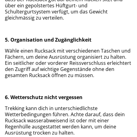
über ein gepolstertes Hüftgurt- und
Schultergurtsystem verfügt, um das Gewicht
gleichmässig zu verteilen.
5. Organisation und Zugänglichkeit
Wähle einen Rucksack mit verschiedenen Taschen und
Fächern, um deine Ausrüstung organisiert zu halten.
Ein seitlicher oder vorderer Reissverschluss erleichtert
den Zugriff auf wichtige Gegenstände ohne den
gesamten Rucksack öffnen zu müssen.
6. Wetterschutz nicht vergessen
Trekking kann dich in unterschiedlichste
Wetterbedingungen führen. Achte darauf, dass dein
Rucksack wasserabweisend ist oder mit einer
Regenhülle ausgestattet werden kann, um deine
Ausrüstung trocken zu halten.