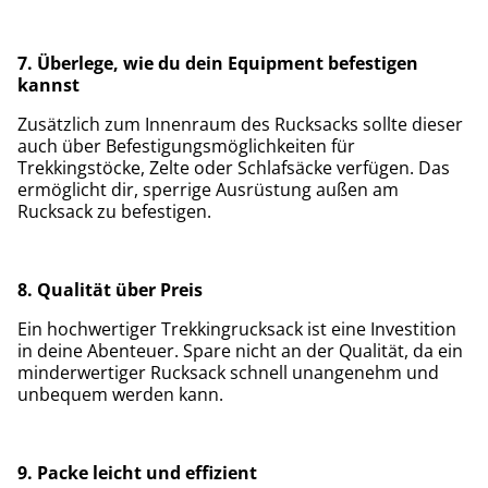
7. Überlege, wie du dein Equipment befestigen
kannst
Zusätzlich zum Innenraum des Rucksacks sollte dieser
auch über Befestigungsmöglichkeiten für
Trekkingstöcke, Zelte oder Schlafsäcke verfügen. Das
ermöglicht dir, sperrige Ausrüstung außen am
Rucksack zu befestigen.
8. Qualität über Preis
Ein hochwertiger Trekkingrucksack ist eine Investition
in deine Abenteuer. Spare nicht an der Qualität, da ein
minderwertiger Rucksack schnell unangenehm und
unbequem werden kann.
9. Packe leicht und effizient