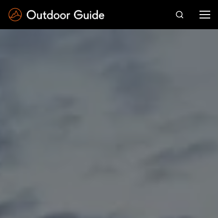
Drücken Sie die Eingabetaste zum Suchen