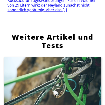
Rucksack für Tageswanderungen. Für ein Volumen
von 29 Litern wirkt der Neyland zunächst nicht
sonderlich geräumig. Aber das [..]
Weitere Artikel und
Tests