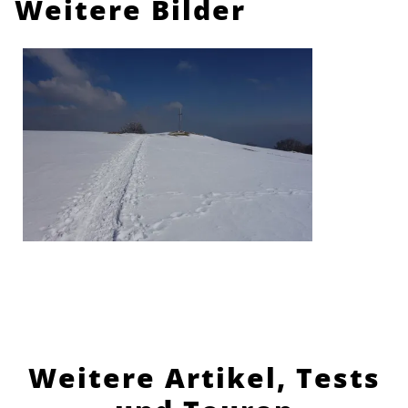
Weitere Bilder
Weitere Artikel, Tests