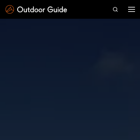
Drücken Sie die Eingabetaste zum Suchen