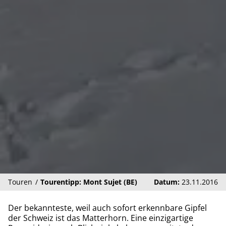
Touren
Tourentipp: Mont Sujet (BE)
Datum:
23.11.2016
Der bekannteste, weil auch sofort erkennbare Gipfel
der Schweiz ist das Matterhorn. Eine einzigartige