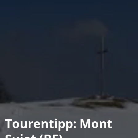
Tourentipp: Mont