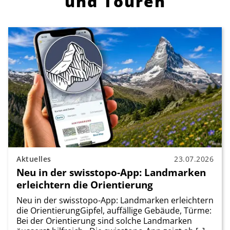
und Touren
Aktuelles
23.07.2026
Neu in der swisstopo-App: Landmarken
erleichtern die Orientierung
Neu in der swisstopo-App: Landmarken erleichtern
die OrientierungGipfel, auffällige Gebäude, Türme:
Bei der Orientierung sind solche Landmarken