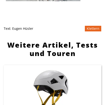
Text:
Eugen Hüsler
Klettern
Weitere Artikel, Tests
und Touren