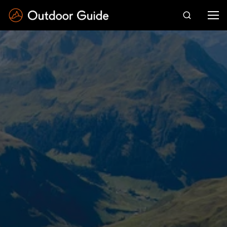
Drücken Sie die Eingabetaste zum Suchen