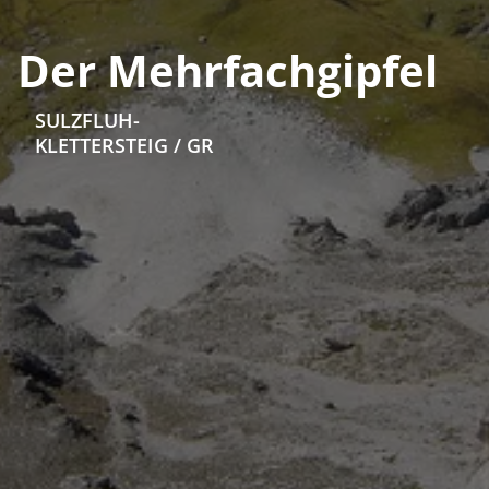
Der Mehrfachgipfel
SULZFLUH-
KLETTERSTEIG / GR