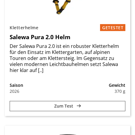
Kletterhelme
GETESTET
Salewa Pura 2.0 Helm
Der Salewa Pura 2.0 ist ein robuster Kletterhelm
für den Einsatz im Klettergarten, auf alpinen
Touren oder am Klettersteig. Im Gegensatz zu
vielen modernen Leichtbauhelmen setzt Salewa
hier klar auf [..]
Saison
Gewicht
2026
370 g
Zum Test