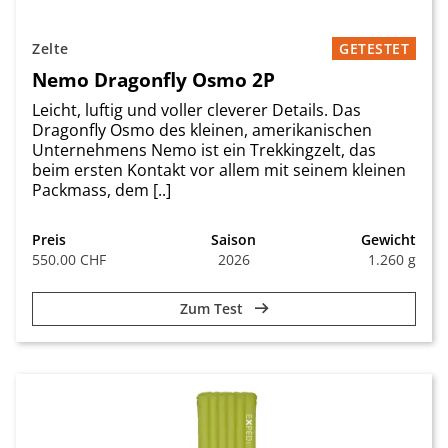
Zelte
GETESTET
Nemo Dragonfly Osmo 2P
Leicht, luftig und voller cleverer Details. Das
Dragonfly Osmo des kleinen, amerikanischen
Unternehmens Nemo ist ein Trekkingzelt, das
beim ersten Kontakt vor allem mit seinem kleinen
Packmass, dem [..]
Preis
Saison
Gewicht
550.00 CHF
2026
1.260 g
Zum Test