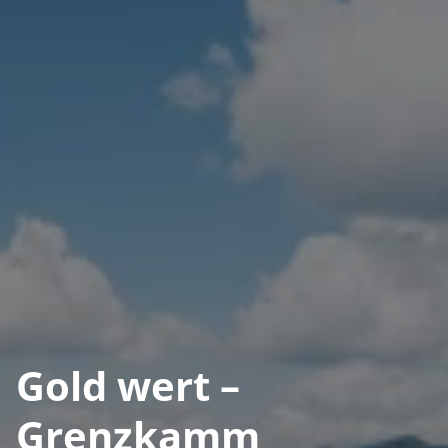
Gold wert –
Grenzkamm