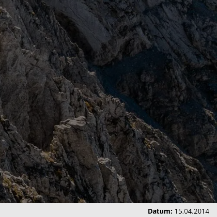
Datum:
15.04.2014