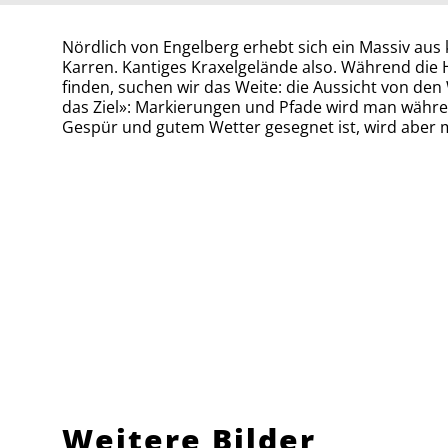
Nördlich von Engelberg erhebt sich ein Massiv aus
Karren. Kantiges Kraxelgelände also. Während die 
finden, suchen wir das Weite: die Aussicht von den
das Ziel»: Markierungen und Pfade wird man währe
Gespür und gutem Wetter gesegnet ist, wird aber m
Weitere Bilder