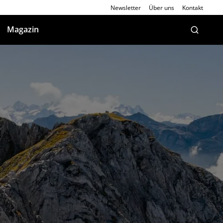
Newsletter
Über uns
Kontakt
Magazin