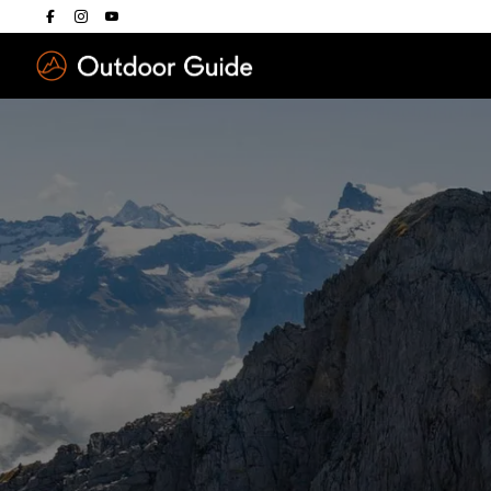
Drücken Sie die E