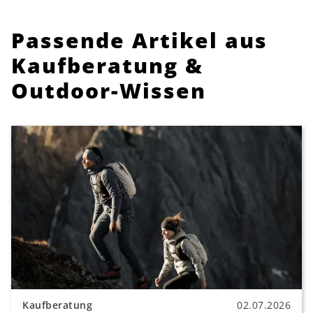
Passende Artikel aus
Kaufberatung &
Outdoor-Wissen
Kaufberatung
02.07.2026