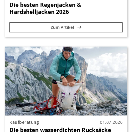
Die besten Regenjacken &
Hardshelljacken 2026
Zum Artikel
Kaufberatung
01.07.2026
Die besten wasserdichten Rucksäcke