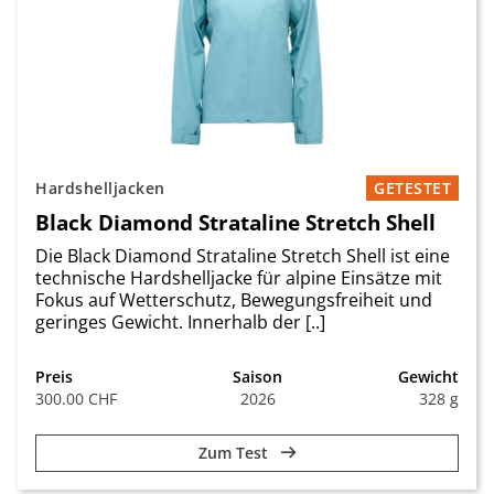
Hardshelljacken
GETESTET
Black Diamond Strataline Stretch Shell
Die Black Diamond Strataline Stretch Shell ist eine
technische Hardshelljacke für alpine Einsätze mit
Fokus auf Wetterschutz, Bewegungsfreiheit und
geringes Gewicht. Innerhalb der [..]
Preis
Saison
Gewicht
300.00 CHF
2026
328 g
Zum Test