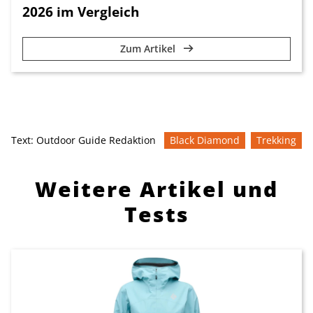
2026 im Vergleich
Zum Artikel
Text:
Outdoor Guide Redaktion
Black Diamond
Trekking
Weitere Artikel und
Tests