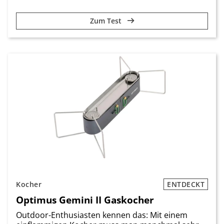
Zum Test
Kocher
ENTDECKT
Optimus Gemini II Gaskocher
Outdoor-Enthusiasten kennen das: Mit einem