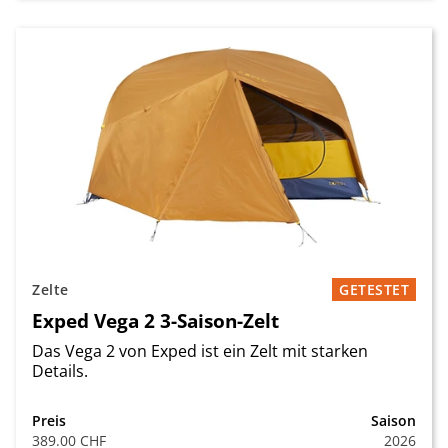
Zelte
GETESTET
Exped Vega 2 3-Saison-Zelt
Das Vega 2 von Exped ist ein Zelt mit starken
Details.
Preis
Saison
389.00 CHF
2026