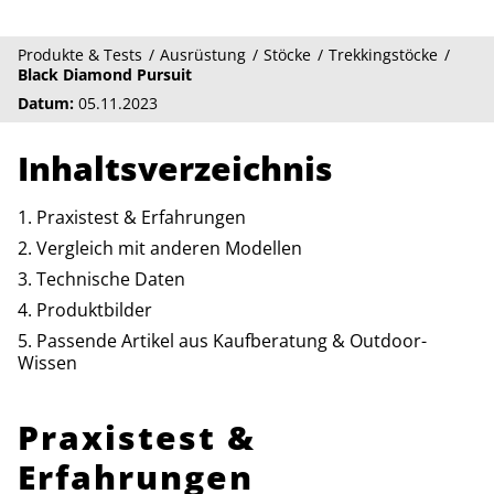
Produkte & Tests
Ausrüstung
Stöcke
Trekkingstöcke
Black Diamond Pursuit
Datum:
05.11.2023
Inhaltsverzeichnis
Praxistest & Erfahrungen
Vergleich mit anderen Modellen
Technische Daten
Produktbilder
Passende Artikel aus Kaufberatung & Outdoor-
Wissen
Praxistest &
Erfahrungen