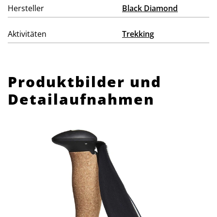
Hersteller
Black Diamond
Aktivitäten
Trekking
Produktbilder und
Detailaufnahmen