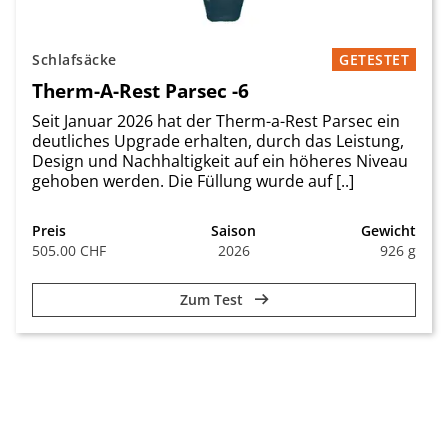
Schlafsäcke
GETESTET
Therm-A-Rest Parsec -6
Seit Januar 2026 hat der Therm-a-Rest Parsec ein
deutliches Upgrade erhalten, durch das Leistung,
Design und Nachhaltigkeit auf ein höheres Niveau
gehoben werden. Die Füllung wurde auf [..]
Preis
Saison
Gewicht
505.00 CHF
2026
926 g
Zum Test