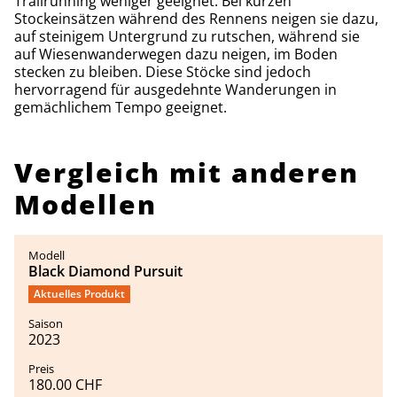
Trailrunning weniger geeignet. Bei kurzen
Stockeinsätzen während des Rennens neigen sie dazu,
auf steinigem Untergrund zu rutschen, während sie
auf Wiesenwanderwegen dazu neigen, im Boden
stecken zu bleiben. Diese Stöcke sind jedoch
hervorragend für ausgedehnte Wanderungen in
gemächlichem Tempo geeignet.
Vergleich mit anderen
Modellen
Black Diamond Pursuit
Aktuelles Produkt
2023
180.00 CHF