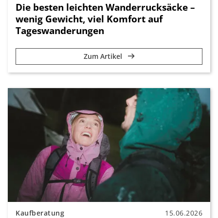
Die besten leichten Wanderrucksäcke –
wenig Gewicht, viel Komfort auf
Tageswanderungen
Zum Artikel
Kaufberatung
15.06.2026