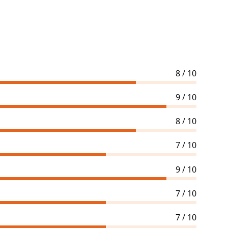
8 / 10
9 / 10
8 / 10
7 / 10
9 / 10
7 / 10
7 / 10