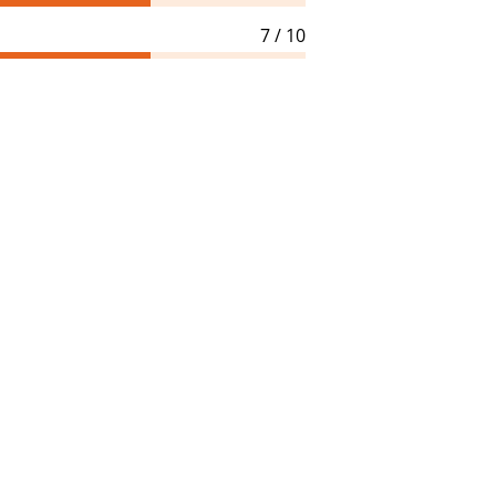
7 / 10