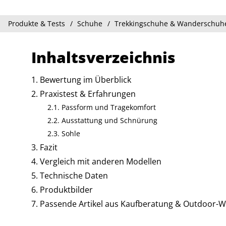
Produkte & Tests
Schuhe
Trekkingschuhe & Wanderschuh
Inhaltsverzeichnis
Bewertung im Überblick
Praxistest & Erfahrungen
Passform und Tragekomfort
Ausstattung und Schnürung
Sohle
Fazit
Vergleich mit anderen Modellen
Technische Daten
Produktbilder
Passende Artikel aus Kaufberatung & Outdoor-W