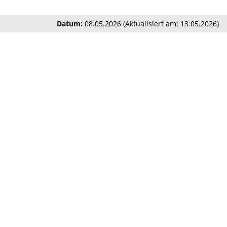
Datum:
08.05.2026 (Aktualisiert am: 13.05.2026)