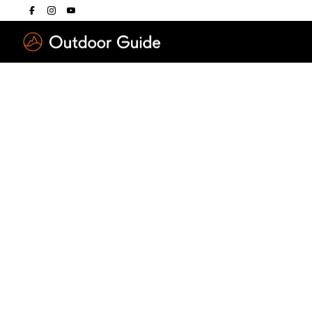
Drücken Sie die E