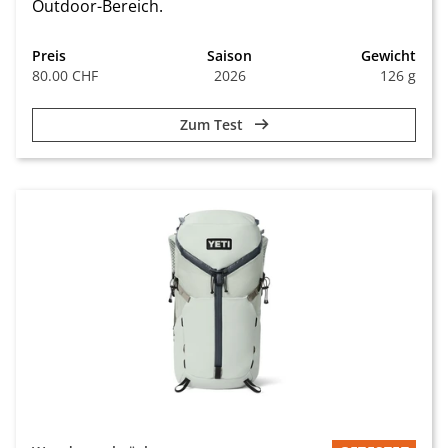
Outdoor-Bereich.
Preis
Saison
Gewicht
80.00 CHF
2026
126 g
Zum Test