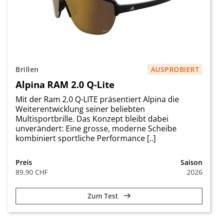
Brillen
AUSPROBIERT
Alpina RAM 2.0 Q-Lite
Mit der Ram 2.0 Q-LITE präsentiert Alpina die
Weiterentwicklung seiner beliebten
Multisportbrille. Das Konzept bleibt dabei
unverändert: Eine grosse, moderne Scheibe
kombiniert sportliche Performance [..]
Preis
Saison
89.90 CHF
2026
Zum Test