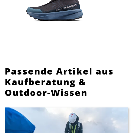
Passende Artikel aus
Kaufberatung &
Outdoor-Wissen