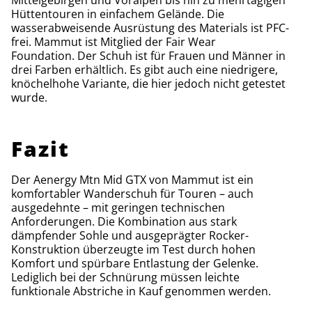
Hüttentouren in einfachem Gelände. Die
wasserabweisende Ausrüstung des Materials ist PFC-
frei. Mammut ist Mitglied der Fair Wear
Foundation. Der Schuh ist für Frauen und Männer in
drei Farben erhältlich. Es gibt auch eine niedrigere,
knöchelhohe Variante, die hier jedoch nicht getestet
wurde.
Fazit
Der Aenergy Mtn Mid GTX von Mammut ist ein
komfortabler Wanderschuh für Touren – auch
ausgedehnte – mit geringen technischen
Anforderungen. Die Kombination aus stark
dämpfender Sohle und ausgeprägter Rocker-
Konstruktion überzeugte im Test durch hohen
Komfort und spürbare Entlastung der Gelenke.
Lediglich bei der Schnürung müssen leichte
funktionale Abstriche in Kauf genommen werden.