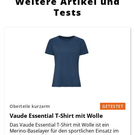
Weitere Artikel und
Tests
Oberteile kurzarm
GETESTET
Vaude Essential T-Shirt mit Wolle
Das Vaude Essential T-Shirt mit Wolle ist ein
Merino-Baselayer für den sportlichen Einsatz im