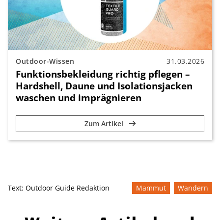
Outdoor-Wissen
31.03.2026
Funktionsbekleidung richtig pflegen –
Hardshell, Daune und Isolationsjacken
waschen und imprägnieren
Zum Artikel
Text:
Outdoor Guide Redaktion
Mammut
Wandern