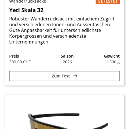
Wanderrucksäcke
GETESTET
Yeti Skala 32
Robuster Wanderrucksack mit einfachem Zugriff
und verschiedenen Innen- und Aussentaschen.
Gute Anpassbarkeit für unterschiedlichste
Körpergrössen und verschiedenste
Unternehmungen.
Preis
Saison
Gewicht
300.00 CHF
2026
1.500 g
Zum Test