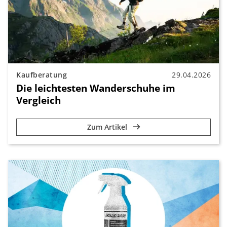
Kaufberatung
29.04.2026
Die leichtesten Wanderschuhe im
Vergleich
Zum Artikel