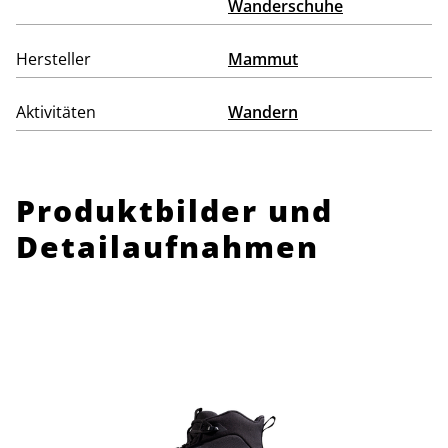
Wanderschuhe
Hersteller
Mammut
Aktivitäten
Wandern
Produktbilder und
Detailaufnahmen