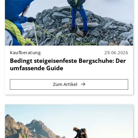
Kaufberatung
29.06.2026
Bedingt steigeisenfeste Bergschuhe: Der
umfassende Guide
Zum Artikel