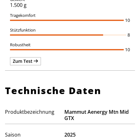
1.500 g
10
8
10
Zum Test
Technische Daten
Produktbezeichnung
Mammut Aenergy Mtn Mid
GTX
Saison
2025