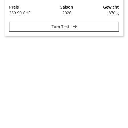
Preis
Saison
Gewicht
259.90 CHF
2026
870 g
Zum Test