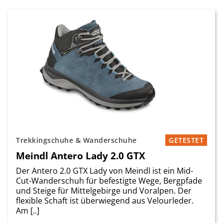
Trekkingschuhe & Wanderschuhe
GETESTET
Meindl Antero Lady 2.0 GTX
Der Antero 2.0 GTX Lady von Meindl ist ein Mid-
Cut-Wanderschuh für befestigte Wege, Bergpfade
und Steige für Mittelgebirge und Voralpen. Der
flexible Schaft ist überwiegend aus Velourleder.
Am [..]