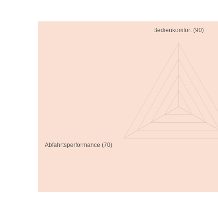
Bedienkomfort (90)
Abfahrtsperformance (70)