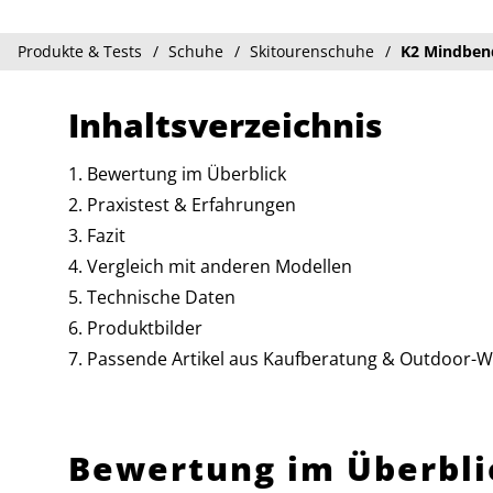
Produkte & Tests
Schuhe
Skitourenschuhe
K2 Mindben
Inhaltsverzeichnis
Bewertung im Überblick
Praxistest & Erfahrungen
Fazit
Vergleich mit anderen Modellen
Technische Daten
Produktbilder
Passende Artikel aus Kaufberatung & Outdoor-W
Bewertung im Überbli