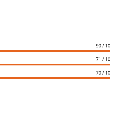
90 / 10
71 / 10
70 / 10