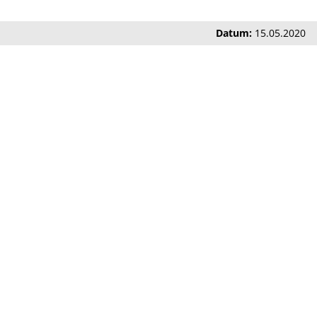
Datum:
15.05.2020