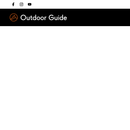
Drücken Sie die E