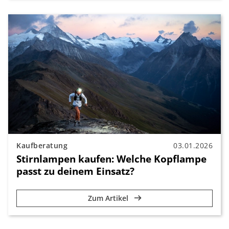
Kaufberatung
03.01.2026
Stirnlampen kaufen: Welche Kopflampe
passt zu deinem Einsatz?
Zum Artikel