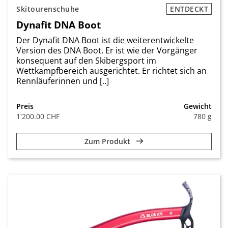
Skitourenschuhe
ENTDECKT
Dynafit DNA Boot
Der Dynafit DNA Boot ist die weiterentwickelte
Version des DNA Boot. Er ist wie der Vorgänger
konsequent auf den Skibergsport im
Wettkampfbereich ausgerichtet. Er richtet sich an
Rennläuferinnen und [..]
Preis
Gewicht
1'200.00 CHF
780 g
Zum Produkt