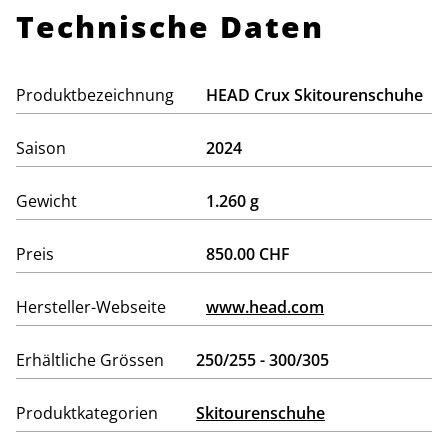
Technische Daten
Produktbezeichnung
HEAD Crux Skitourenschuhe
Saison
2024
Gewicht
1.260 g
Preis
850.00 CHF
Hersteller-Webseite
www.head.com
Erhältliche Grössen
250/255 - 300/305
Produktkategorien
Skitourenschuhe