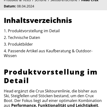
Datum:
08.04.2024
Inhaltsverzeichnis
Produktvorstellung im Detail
Technische Daten
Produktbilder
Passende Artikel aus Kaufberatung & Outdoor-
Wissen
Produktvorstellung im
Detail
Head ergänzt die Crux Skitourenlinie, die bisher aus
Ski, Steigfellen und Stöcken bestand, um den Crux
Boot. Der Fokus liegt auf einer optimalen Kombination
aus
Performance, Funktionalität und Leichtigkeit
.