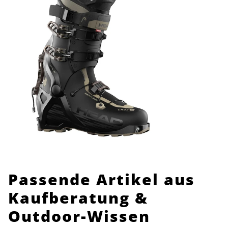
Passende Artikel aus
Kaufberatung &
Outdoor-Wissen