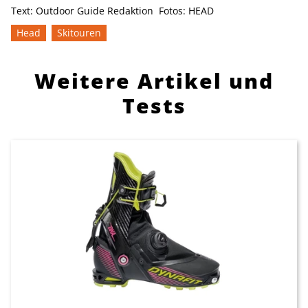
Text:
Outdoor Guide Redaktion
Fotos:
HEAD
Head
Skitouren
Weitere Artikel und
Tests