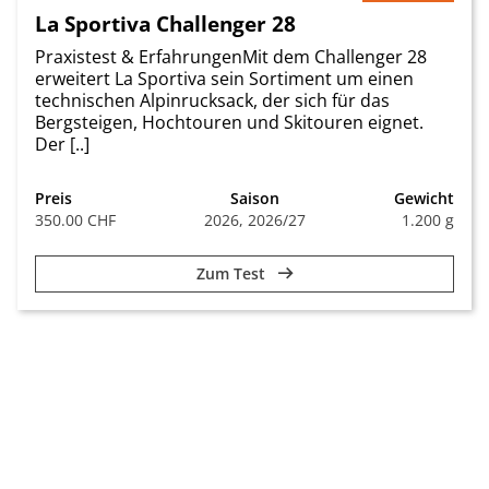
La Sportiva Challenger 28
Praxistest & ErfahrungenMit dem Challenger 28
erweitert La Sportiva sein Sortiment um einen
technischen Alpinrucksack, der sich für das
Bergsteigen, Hochtouren und Skitouren eignet.
Der [..]
Preis
Saison
Gewicht
350.00 CHF
2026, 2026/27
1.200 g
Zum Test