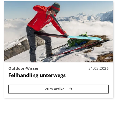
Outdoor-Wissen
31.03.2026
Fellhandling unterwegs
Zum Artikel