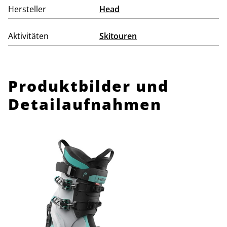
Hersteller
Head
Aktivitäten
Skitouren
Produktbilder und
Detailaufnahmen