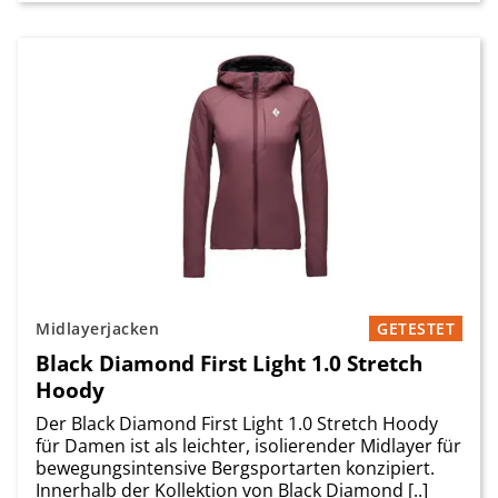
Midlayerjacken
GETESTET
Black Diamond First Light 1.0 Stretch
Hoody
Der Black Diamond First Light 1.0 Stretch Hoody
für Damen ist als leichter, isolierender Midlayer für
bewegungsintensive Bergsportarten konzipiert.
Innerhalb der Kollektion von Black Diamond [..]