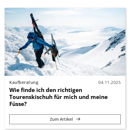
Kaufberatung
04.11.2025
Wie finde ich den richtigen
Tourenskischuh für mich und meine
Füsse?
Zum Artikel