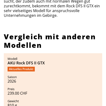
sucht, der zudem auch mit normalen Wegen gut
zurechtkommt, bekommt mit dem Rock DFS II GTX ein
sehr vielseitiges Modell für anspruchsvolle
Unternehmungen im Gebirge.
Vergleich mit anderen
Modellen
AKU Rock DFS II GTX
Aktuelles Produkt
2026
239.00 CHF
810 g