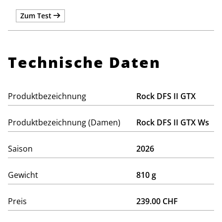
Zum Test
Technische Daten
Produktbezeichnung
Rock DFS II GTX
Produktbezeichnung (Damen)
Rock DFS II GTX Ws
Saison
2026
Gewicht
810 g
Preis
239.00 CHF