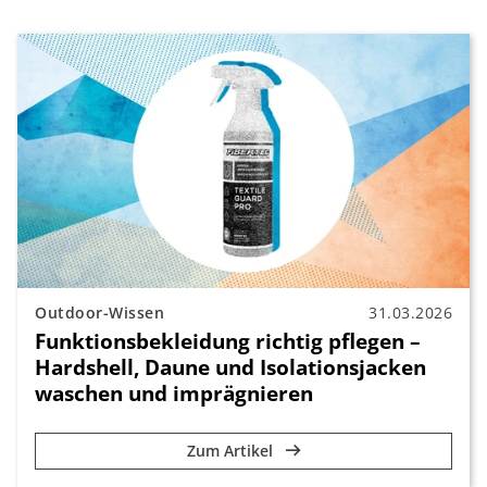
Outdoor-Wissen
31.03.2026
Funktionsbekleidung richtig pflegen –
Hardshell, Daune und Isolationsjacken
waschen und imprägnieren
Zum Artikel