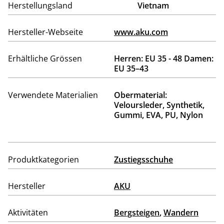
Herstellungsland
Vietnam
Hersteller-Webseite
www.aku.com
Erhältliche Grössen
Herren: EU 35 - 48 Damen:
EU 35–43
Verwendete Materialien
Obermaterial:
Veloursleder, Synthetik,
Gummi, EVA, PU, Nylon
Produktkategorien
Zustiegsschuhe
Hersteller
AKU
Aktivitäten
Bergsteigen
,
Wandern