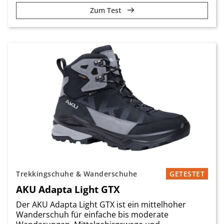
Zum Test
Trekkingschuhe & Wanderschuhe
GETESTET
AKU Adapta Light GTX
Der AKU Adapta Light GTX ist ein mittelhoher
Wanderschuh für einfache bis moderate