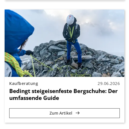
Kaufberatung
29.06.2026
Bedingt steigeisenfeste Bergschuhe: Der
umfassende Guide
Zum Artikel