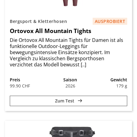
Bergsport & Kletterhosen
AUSPROBIERT
Ortovox All Mountain Tights
Die Ortovox All Mountain Tights für Damen ist als
funktionelle Outdoor-Leggings für
bewegungsintensive Einsätze konzipiert. Im
Vergleich zu klassischen Bergsporthosen
verzichtet das Modell bewusst [..]
Preis
Saison
Gewicht
99.90 CHF
2026
179 g
Zum Test