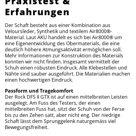
Praxistest &
Erfahrungen
Der Schaft besteht aus einer Kombination aus
Veloursleder, Synthetik und textilem Air8000®-
Material. Laut AKU handelt es sich bei Air8000® um
eine Eigenentwicklung des Obermaterials, die eine
deutlich höhere Atmungsaktivität ermöglichen soll.
Mehr Informationen zur Konstruktion des Materials
konnten wir nicht finden. Insgesamt vermittelt der
Schuh einen robusten Eindruck. Alle Klebestellen und
Nähte sind sauber ausgeführt. Die Materialien machen
einen hochwertigen Eindruck.
Passform und Tragekomfort
Der Rock DFS II GTX ist auf einen mittelbreiten Leisten
ausgelegt. Am Fuss des Testers, der einen
mittelbreiten Fuss hat, sitzt der Schuh von der Ferse
bis zu den Zehen satt, aber nicht eng. Der niedrige
Schaft lässt dem Sprunggelenk naturgemäss viel
Bewegungsfreiheit.