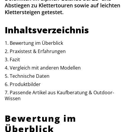
Abstiegen zu Klettertouren sowie auf leichten
Klettersteigen getestet.
Inhaltsverzeichnis
Bewertung im Überblick
Praxistest & Erfahrungen
Fazit
Vergleich mit anderen Modellen
Technische Daten
Produktbilder
Passende Artikel aus Kaufberatung & Outdoor-
Wissen
Bewertung im
Überblick