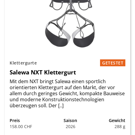
Klettergurte
GETESTET
Salewa NXT Klettergurt
Mit dem NXT bringt Salewa einen sportlich
orientierten Klettergurt auf den Markt, der vor
allem durch geringes Gewicht, kompakte Bauweise
und moderne Konstruktionstechnologien
überzeugen soll. Der [..]
Preis
Saison
Gewicht
158.00 CHF
2026
288 g