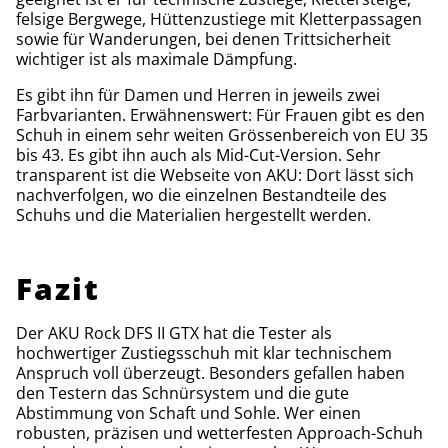
felsige Bergwege, Hüttenzustiege mit Kletterpassagen
sowie für Wanderungen, bei denen Trittsicherheit
wichtiger ist als maximale Dämpfung.
Es gibt ihn für Damen und Herren in jeweils zwei
Farbvarianten. Erwähnenswert: Für Frauen gibt es den
Schuh in einem sehr weiten Grössenbereich von EU 35
bis 43. Es gibt ihn auch als Mid-Cut-Version. Sehr
transparent ist die Webseite von AKU: Dort lässt sich
nachverfolgen, wo die einzelnen Bestandteile des
Schuhs und die Materialien hergestellt werden.
Fazit
Der AKU Rock DFS II GTX hat die Tester als
hochwertiger Zustiegsschuh mit klar technischem
Anspruch voll überzeugt. Besonders gefallen haben
den Testern das Schnürsystem und die gute
Abstimmung von Schaft und Sohle. Wer einen
robusten, präzisen und wetterfesten Approach-Schuh