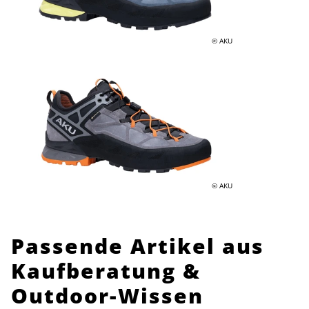
© AKU
© AKU
Passende Artikel aus
Kaufberatung &
Outdoor-Wissen