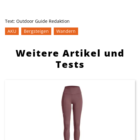
Text:
Outdoor Guide Redaktion
AKU
Bergsteigen
Wandern
Weitere Artikel und
Tests