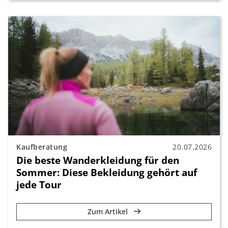
Kaufberatung
20.07.2026
Die beste Wanderkleidung für den
Sommer: Diese Bekleidung gehört auf
jede Tour
Zum Artikel