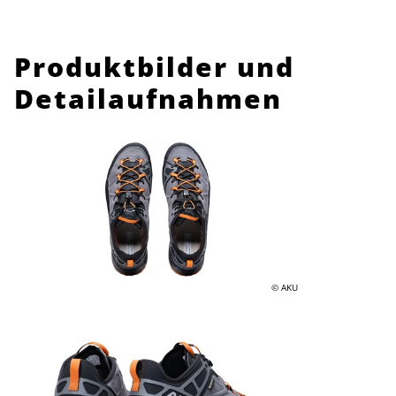
Produktbilder und
Detailaufnahmen
© AKU