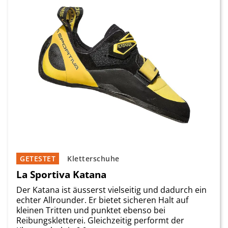
GETESTET
Kletterschuhe
La Sportiva Katana
Der Katana ist äusserst vielseitig und dadurch ein
echter Allrounder. Er bietet sicheren Halt auf
kleinen Tritten und punktet ebenso bei
Reibungskletterei. Gleichzeitig performt der