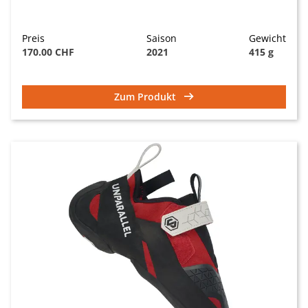
Preis
Saison
Gewicht
170.00 CHF
2021
415 g
Zum Produkt