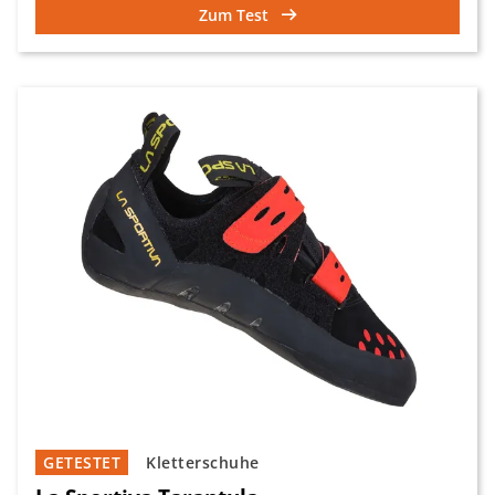
Zum Test
GETESTET
Kletterschuhe