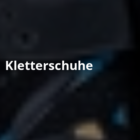
Kletterschuhe