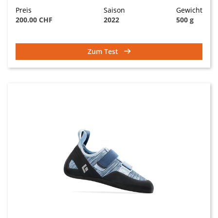
Preis
Saison
Gewicht
200.00 CHF
2022
500 g
Zum Test