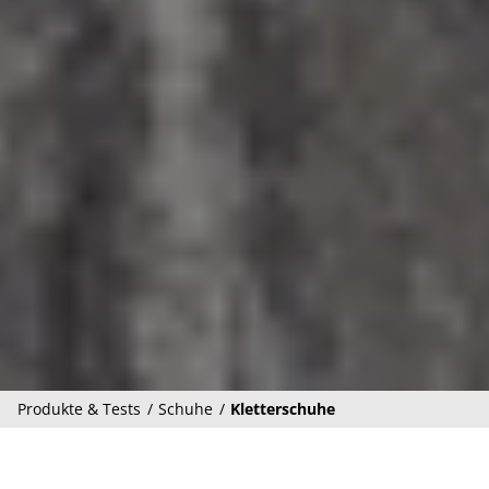
Produkte & Tests
Schuhe
Kletterschuhe