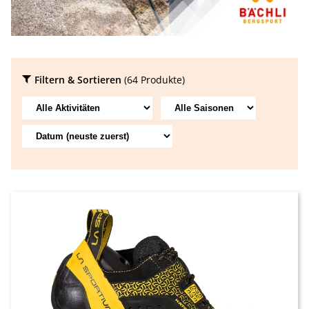
Filtern & Sortieren
(64 Produkte)