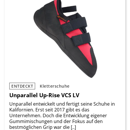
ENTDECKT
Kletterschuhe
Unparallel Up-Rise VCS LV
Unparallel entwickelt und fertigt seine Schuhe in
Kalifornien. Erst seit 2017 gibt es das
Unternehmen. Doch die Entwicklung eigener
Gummimischungen und der Fokus auf den
bestmöglichen Grip war die [..]