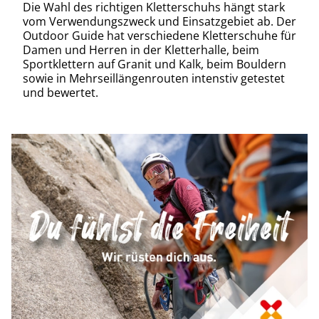
Die Wahl des richtigen Kletterschuhs hängt stark
vom Verwendungszweck und Einsatzgebiet ab. Der
Outdoor Guide hat verschiedene Kletterschuhe für
Damen und Herren in der Kletterhalle, beim
Sportklettern auf Granit und Kalk, beim Bouldern
sowie in Mehrseillängenrouten intenstiv getestet
und bewertet.