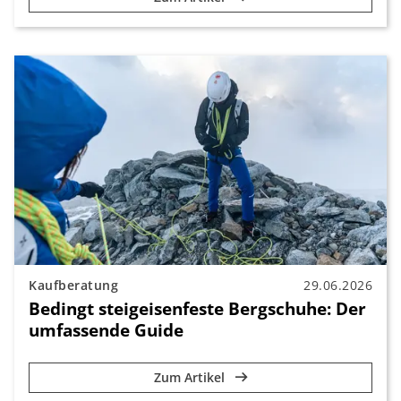
Kaufberatung
29.06.2026
Bedingt steigeisenfeste Bergschuhe: Der
umfassende Guide
Zum Artikel