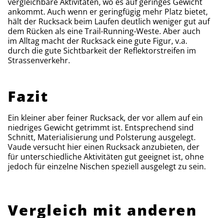
vergleichbare Aktivitäten, wo es auf geringes Gewicht
ankommt. Auch wenn er geringfügig mehr Platz bietet,
hält der Rucksack beim Laufen deutlich weniger gut auf
dem Rücken als eine Trail-Running-Weste. Aber auch
im Alltag macht der Rucksack eine gute Figur, v.a.
durch die gute Sichtbarkeit der Reflektorstreifen im
Strassenverkehr.
Fazit
Ein kleiner aber feiner Rucksack, der vor allem auf ein
niedriges Gewicht getrimmt ist. Entsprechend sind
Schnitt, Materialisierung und Polsterung ausgelegt.
Vaude versucht hier einen Rucksack anzubieten, der
für unterschiedliche Aktivitäten gut geeignet ist, ohne
jedoch für einzelne Nischen speziell ausgelegt zu sein.
Vergleich mit anderen