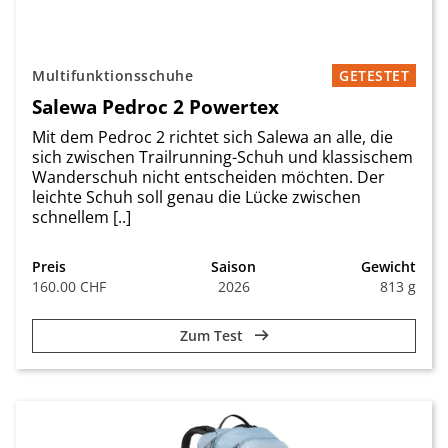
Multifunktionsschuhe
GETESTET
Salewa Pedroc 2 Powertex
Mit dem Pedroc 2 richtet sich Salewa an alle, die
sich zwischen Trailrunning-Schuh und klassischem
Wanderschuh nicht entscheiden möchten. Der
leichte Schuh soll genau die Lücke zwischen
schnellem [..]
Preis
Saison
Gewicht
160.00 CHF
2026
813 g
Zum Test