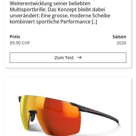
Weiterentwicklung seiner beliebten
Multisportbrille. Das Konzept bleibt dabei
unverändert: Eine grosse, moderne Scheibe
kombiniert sportliche Performance [..]
Preis
Saison
89.90 CHF
2026
Zum Test