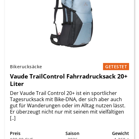
Bikerucksäcke
GETESTET
Vaude TrailControl Fahrradrucksack 20+
Liter
Der Vaude Trail Control 20+ ist ein sportlicher
Tagesrucksack mit Bike-DNA, der sich aber auch
gut für Wanderungen oder im Alltag nutzen lässt.
Er überzeugt nicht nur mit seinen mit vielfältigen
[..]
Preis
Saison
Gewicht