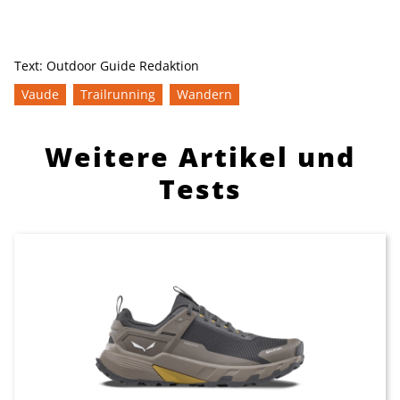
Text:
Outdoor Guide Redaktion
Vaude
Trailrunning
Wandern
Weitere Artikel und
Tests