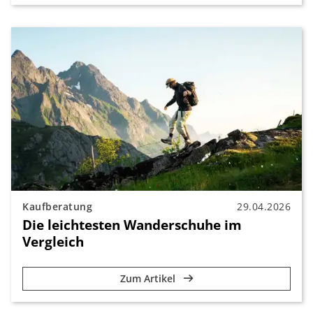
Kaufberatung
29.04.2026
Die leichtesten Wanderschuhe im
Vergleich
Zum Artikel