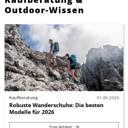
Outdoor-Wissen
Kaufberatung
01.06.2026
Robuste Wanderschuhe: Die besten
Modelle für 2026
Zum Artikel