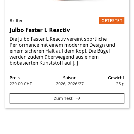
Brillen
GETESTET
Julbo Faster L Reactiv
Die Julbo Faster L Reactiv vereint sportliche
Performance mit einem modernen Design und
einem sicheren Halt auf dem Kopf. Die Bügel
werden zudem überwiegend aus einem
biobasierten Kunststoff auf [..]
Preis
Saison
Gewicht
229.00 CHF
2026, 2026/27
25 g
Zum Test