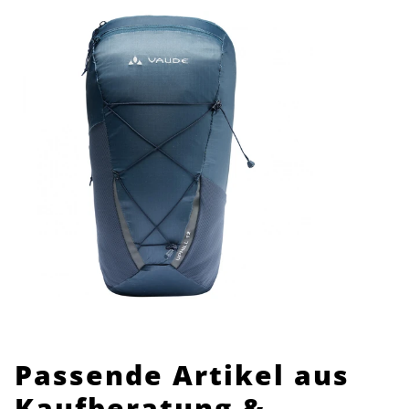
Passende Artikel aus
Kaufberatung &