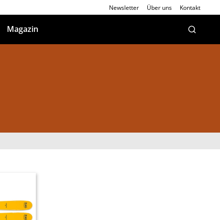
Newsletter
Über uns
Kontakt
Magazin