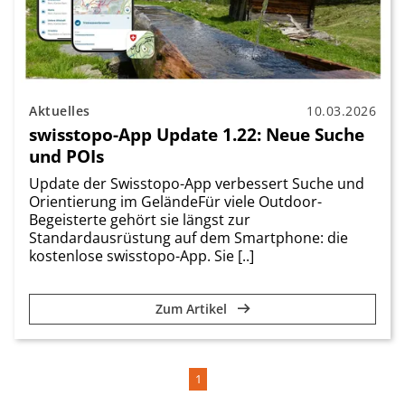
Aktuelles
10.03.2026
swisstopo-App Update 1.22: Neue Suche
und POIs
Update der Swisstopo-App verbessert Suche und
Orientierung im GeländeFür viele Outdoor-
Begeisterte gehört sie längst zur
Standardausrüstung auf dem Smartphone: die
kostenlose swisstopo-App. Sie [..]
Zum Artikel
1