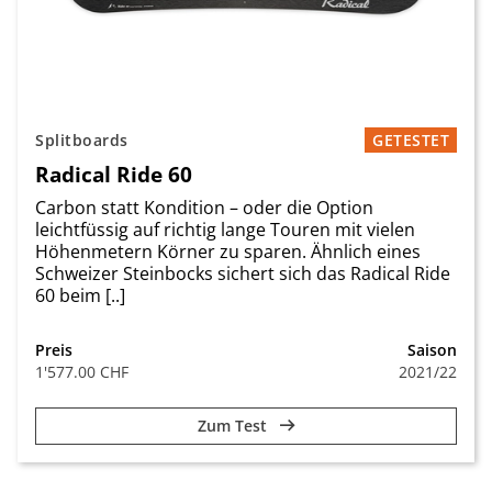
Splitboards
GETESTET
Radical Ride 60
Carbon statt Kondition – oder die Option
leichtfüssig auf richtig lange Touren mit vielen
Höhenmetern Körner zu sparen. Ähnlich eines
Schweizer Steinbocks sichert sich das Radical Ride
60 beim [..]
Preis
Saison
1'577.00 CHF
2021/22
Zum Test