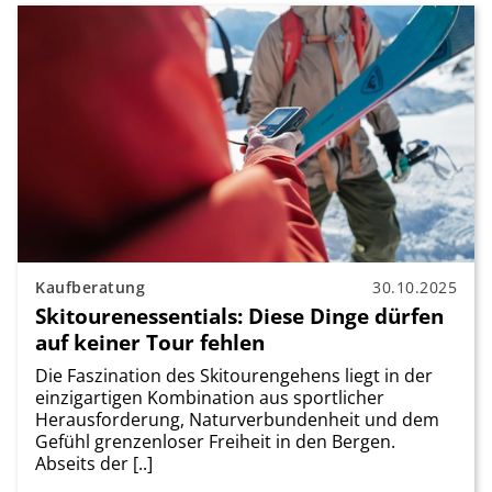
Kaufberatung
30.10.2025
Skitourenessentials: Diese Dinge dürfen
auf keiner Tour fehlen
Die Faszination des Skitourengehens liegt in der
einzigartigen Kombination aus sportlicher
Herausforderung, Naturverbundenheit und dem
Gefühl grenzenloser Freiheit in den Bergen.
Abseits der [..]