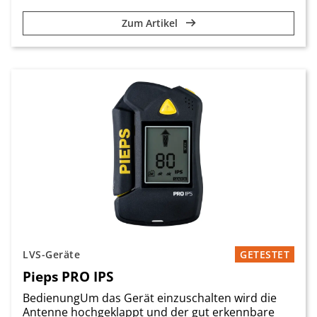
Zum Artikel
LVS-Geräte
GETESTET
Pieps PRO IPS
BedienungUm das Gerät einzuschalten wird die
Antenne hochgeklappt und der gut erkennbare