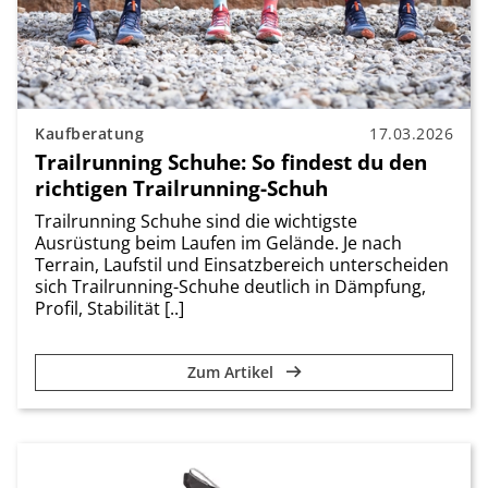
Kaufberatung
17.03.2026
Trailrunning Schuhe: So findest du den
richtigen Trailrunning-Schuh
Trailrunning Schuhe sind die wichtigste
Ausrüstung beim Laufen im Gelände. Je nach
Terrain, Laufstil und Einsatzbereich unterscheiden
sich Trailrunning-Schuhe deutlich in Dämpfung,
Profil, Stabilität [..]
Zum Artikel