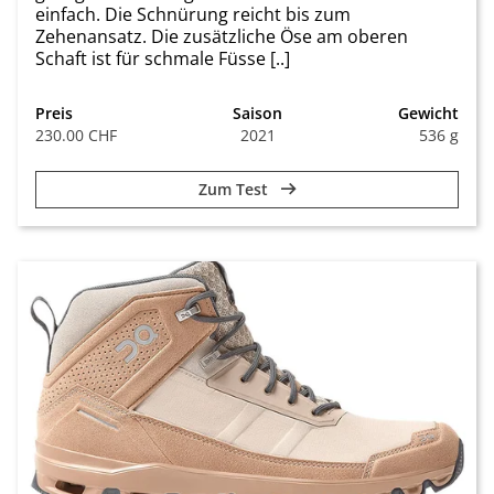
einfach. Die Schnürung reicht bis zum
Zehenansatz. Die zusätzliche Öse am oberen
Schaft ist für schmale Füsse [..]
Preis
Saison
Gewicht
230.00 CHF
2021
536 g
Zum Test