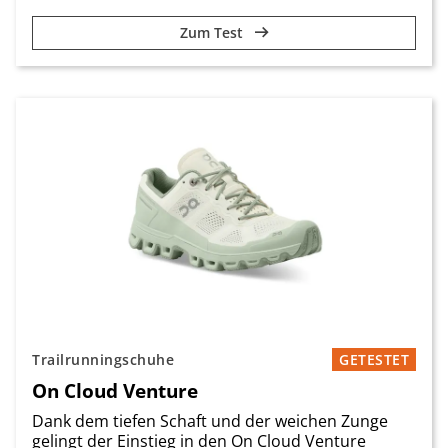
Zum Test
Trailrunningschuhe
GETESTET
On Cloud Venture
Dank dem tiefen Schaft und der weichen Zunge
gelingt der Einstieg in den On Cloud Venture