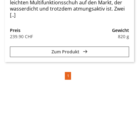
leichten Multifunktionsschuh auf den Markt, der
wasserdicht und trotzdem atmungsaktiv ist. Zwei
[..]
Preis
Gewicht
239.90 CHF
820 g
Zum Produkt
1