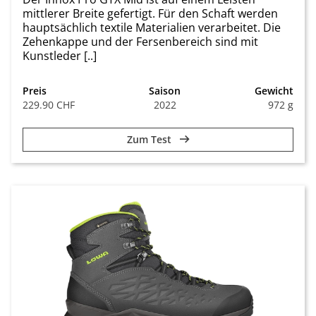
mittlerer Breite gefertigt. Für den Schaft werden
hauptsächlich textile Materialien verarbeitet. Die
Zehenkappe und der Fersenbereich sind mit
Kunstleder [..]
Preis
Saison
Gewicht
229.90 CHF
2022
972 g
Zum Test