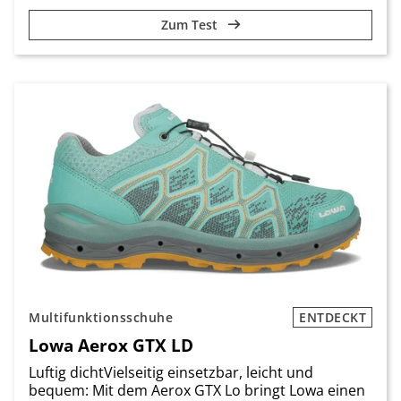
Zum Test
Multifunktionsschuhe
ENTDECKT
Lowa Aerox GTX LD
Luftig dichtVielseitig einsetzbar, leicht und
bequem: Mit dem Aerox GTX Lo bringt Lowa einen