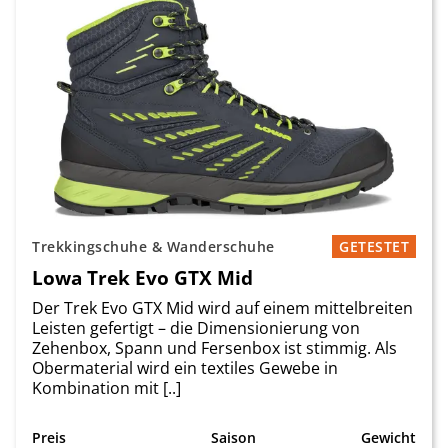
Trekkingschuhe & Wanderschuhe
GETESTET
Lowa Trek Evo GTX Mid
Der Trek Evo GTX Mid wird auf einem mittelbreiten
Leisten gefertigt – die Dimensionierung von
Zehenbox, Spann und Fersenbox ist stimmig. Als
Obermaterial wird ein textiles Gewebe in
Kombination mit [..]
Preis
Saison
Gewicht