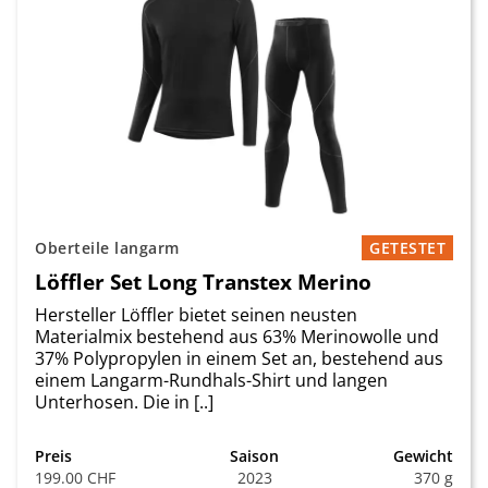
Oberteile langarm
GETESTET
Löffler Set Long Transtex Merino
Hersteller Löffler bietet seinen neusten
Materialmix bestehend aus 63% Merinowolle und
37% Polypropylen in einem Set an, bestehend aus
einem Langarm-Rundhals-Shirt und langen
Unterhosen. Die in [..]
Preis
Saison
Gewicht
199.00 CHF
2023
370 g