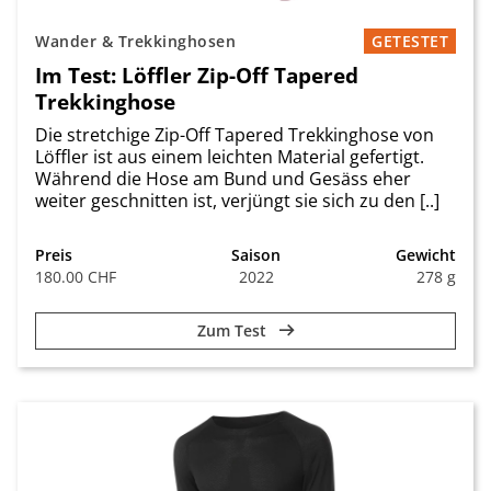
Wander & Trekkinghosen
GETESTET
Im Test: Löffler Zip-Off Tapered
Trekkinghose
Die stretchige Zip-Off Tapered Trekkinghose von
Löffler ist aus einem leichten Material gefertigt.
Während die Hose am Bund und Gesäss eher
weiter geschnitten ist, verjüngt sie sich zu den [..]
Preis
Saison
Gewicht
180.00 CHF
2022
278 g
Zum Test