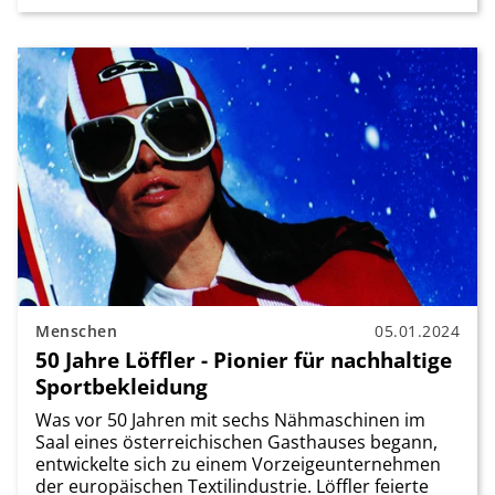
Menschen
05.01.2024
50 Jahre Löffler - Pionier für nachhaltige
Sportbekleidung
Was vor 50 Jahren mit sechs Nähmaschinen im
Saal eines österreichischen Gasthauses begann,
entwickelte sich zu einem Vorzeigeunternehmen
der europäischen Textilindustrie. Löffler feierte