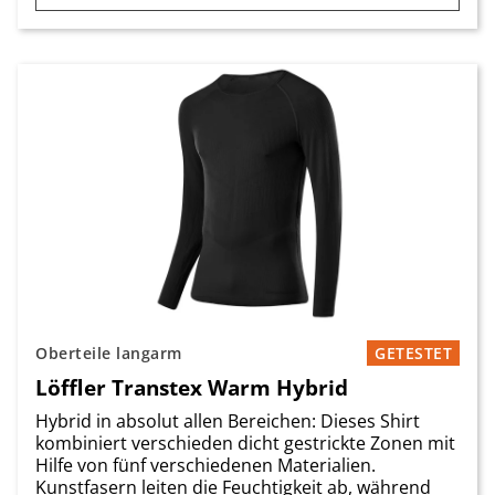
Oberteile langarm
GETESTET
Löffler Transtex Warm Hybrid
Hybrid in absolut allen Bereichen: Dieses Shirt
kombiniert verschieden dicht gestrickte Zonen mit
Hilfe von fünf verschiedenen Materialien.
Kunstfasern leiten die Feuchtigkeit ab, während