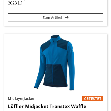
2023 [..]
Zum Artikel
Midlayerjacken
GETESTET
Löffler Midjacket Transtex Waffle