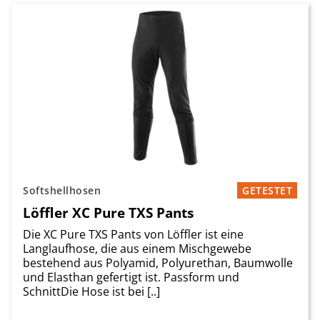
Softshellhosen
GETESTET
Löffler XC Pure TXS Pants
Die XC Pure TXS Pants von Löffler ist eine
Langlaufhose, die aus einem Mischgewebe
bestehend aus Polyamid, Polyurethan, Baumwolle
und Elasthan gefertigt ist. Passform und
SchnittDie Hose ist bei [..]