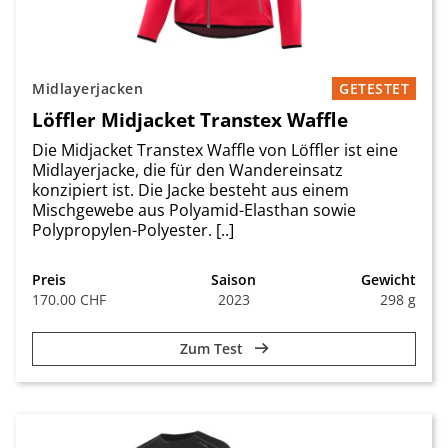
Midlayerjacken
GETESTET
Löffler Midjacket Transtex Waffle
Die Midjacket Transtex Waffle von Löffler ist eine
Midlayerjacke, die für den Wandereinsatz
konzipiert ist. Die Jacke besteht aus einem
Mischgewebe aus Polyamid-Elasthan sowie
Polypropylen-Polyester. [..]
Preis
Saison
Gewicht
170.00 CHF
2023
298 g
Zum Test