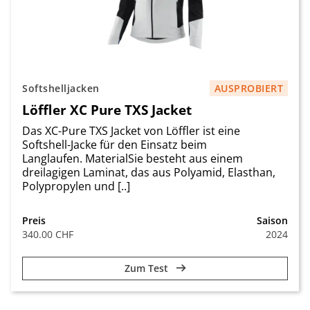
Softshelljacken
AUSPROBIERT
Löffler XC Pure TXS Jacket
Das XC-Pure TXS Jacket von Löffler ist eine
Softshell-Jacke für den Einsatz beim
Langlaufen. MaterialSie besteht aus einem
dreilagigen Laminat, das aus Polyamid, Elasthan,
Polypropylen und [..]
Preis
Saison
340.00 CHF
2024
Zum Test