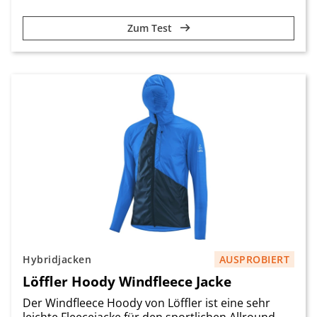
Zum Test
Hybridjacken
AUSPROBIERT
Löffler Hoody Windfleece Jacke
Der Windfleece Hoody von Löffler ist eine sehr