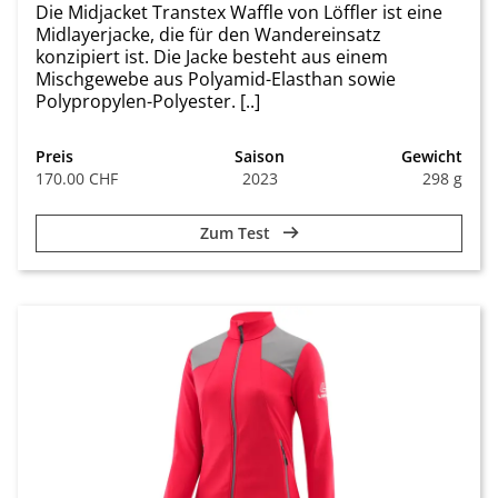
Die Midjacket Transtex Waffle von Löffler ist eine
Midlayerjacke, die für den Wandereinsatz
konzipiert ist. Die Jacke besteht aus einem
Mischgewebe aus Polyamid-Elasthan sowie
Polypropylen-Polyester. [..]
Preis
Saison
Gewicht
170.00 CHF
2023
298 g
Zum Test