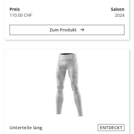
Preis
Saison
110.00 CHF
2024
Zum Produkt
Unterteile lang
ENTDECKT