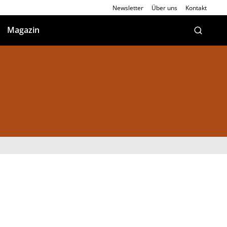
Newsletter
Über uns
Kontakt
Magazin