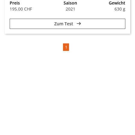
Preis
Saison
Gewicht
195.00 CHF
2021
630 g
Zum Test
1