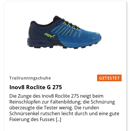
Trailrunningschuhe
GETESTET
Inov8 Roclite G 275
Die Zunge des Inov8 Roclite 275 neigt beim
Reinschlüpfen zur Faltenbildung; die Schnürung
überzeugte die Tester wenig. Die runden
Schnürsenkel rutschen leicht durch und eine gute
Fixierung des Fusses [..]