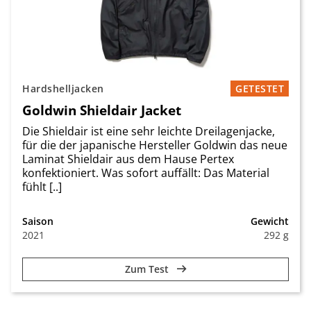
Hardshelljacken
GETESTET
Goldwin Shieldair Jacket
Die Shieldair ist eine sehr leichte Dreilagenjacke,
für die der japanische Hersteller Goldwin das neue
Laminat Shieldair aus dem Hause Pertex
konfektioniert. Was sofort auffällt: Das Material
fühlt [..]
Saison
Gewicht
2021
292 g
Zum Test