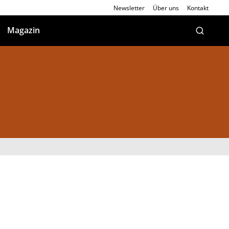
Newsletter
Über uns
Kontakt
Magazin