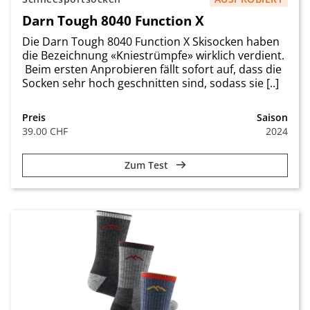
Darn Tough 8040 Function X
Die Darn Tough 8040 Function X Skisocken haben
die Bezeichnung «Kniestrümpfe» wirklich verdient.
Beim ersten Anprobieren fällt sofort auf, dass die
Socken sehr hoch geschnitten sind, sodass sie [..]
Preis
Saison
39.00 CHF
2024
Zum Test