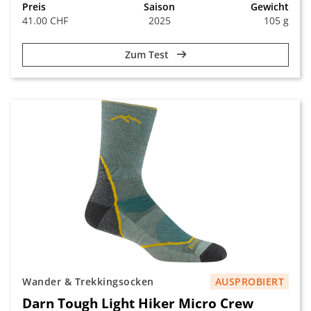
Preis
Saison
Gewicht
41.00 CHF
2025
105 g
Zum Test
Wander & Trekkingsocken
AUSPROBIERT
Darn Tough Light Hiker Micro Crew