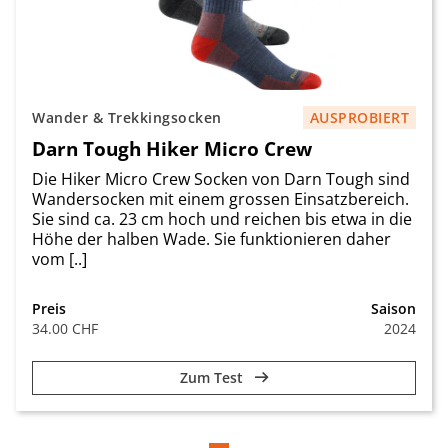
Wander & Trekkingsocken
AUSPROBIERT
Darn Tough Hiker Micro Crew
Die Hiker Micro Crew Socken von Darn Tough sind
Wandersocken mit einem grossen Einsatzbereich.
Sie sind ca. 23 cm hoch und reichen bis etwa in die
Höhe der halben Wade. Sie funktionieren daher
vom [..]
Preis
Saison
34.00 CHF
2024
Zum Test