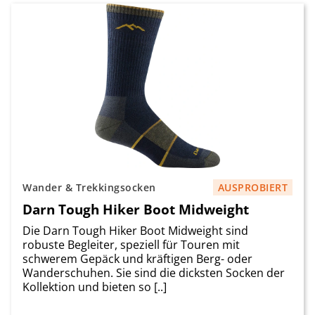
Wander & Trekkingsocken
AUSPROBIERT
Darn Tough Hiker Boot Midweight
Die Darn Tough Hiker Boot Midweight sind
robuste Begleiter, speziell für Touren mit
schwerem Gepäck und kräftigen Berg- oder
Wanderschuhen. Sie sind die dicksten Socken der
Kollektion und bieten so [..]