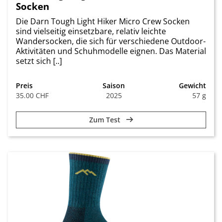
Socken
Die Darn Tough Light Hiker Micro Crew Socken
sind vielseitig einsetzbare, relativ leichte
Wandersocken, die sich für verschiedene Outdoor-
Aktivitäten und Schuhmodelle eignen. Das Material
setzt sich [..]
Preis
Saison
Gewicht
35.00 CHF
2025
57 g
Zum Test