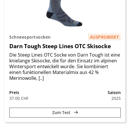
Schneesportsocken
AUSPROBIERT
Darn Tough Steep Lines OTC Skisocke
Die Steep Lines OTC Socke von Darn Tough ist eine
knielange Skisocke, die für den Einsatz im alpinen
Wintersport entwickelt wurde. Sie kombiniert
einen funktionellen Materialmix aus 42 %
Merinowolle, [..]
Preis
Saison
37.00 CHF
2025
Zum Test