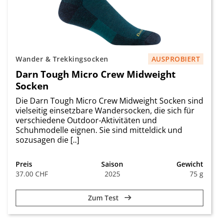
Wander & Trekkingsocken
AUSPROBIERT
Darn Tough Micro Crew Midweight
Socken
Die Darn Tough Micro Crew Midweight Socken sind
vielseitig einsetzbare Wandersocken, die sich für
verschiedene Outdoor-Aktivitäten und
Schuhmodelle eignen. Sie sind mitteldick und
sozusagen die [..]
Preis
Saison
Gewicht
37.00 CHF
2025
75 g
Zum Test