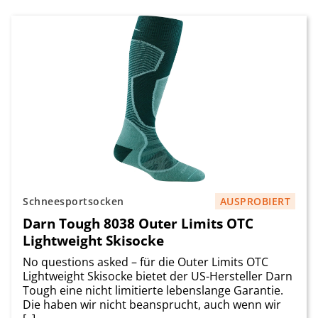
Schneesportsocken
AUSPROBIERT
Darn Tough 8038 Outer Limits OTC
Lightweight Skisocke
No questions asked – für die Outer Limits OTC
Lightweight Skisocke bietet der US-Hersteller Darn
Tough eine nicht limitierte lebenslange Garantie.
Die haben wir nicht beansprucht, auch wenn wir