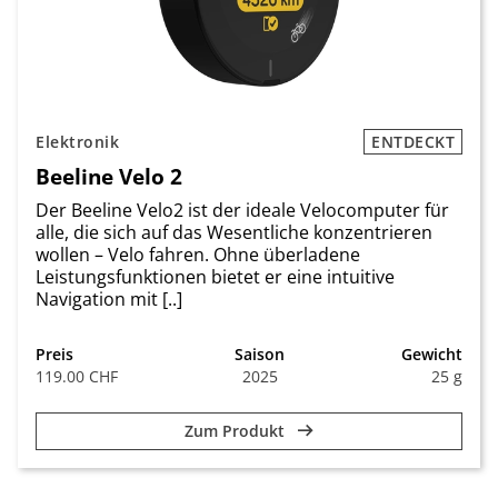
Elektronik
ENTDECKT
Beeline Velo 2
Der Beeline Velo2 ist der ideale Velocomputer für
alle, die sich auf das Wesentliche konzentrieren
wollen – Velo fahren. Ohne überladene
Leistungsfunktionen bietet er eine intuitive
Navigation mit [..]
Preis
Saison
Gewicht
119.00 CHF
2025
25 g
Zum Produkt