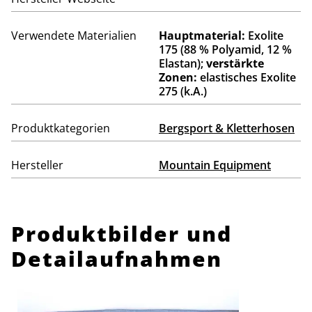
Verwendete Materialien
Hauptmaterial:
Exolite
175 (88 % Polyamid, 12 %
Elastan);
verstärkte
Zonen:
elastisches Exolite
275 (k.A.)
Produktkategorien
Bergsport & Kletterhosen
Hersteller
Mountain Equipment
Produktbilder und
Detailaufnahmen