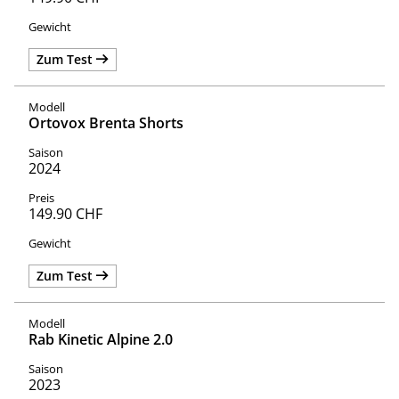
Zum Test
Ortovox Brenta Shorts
2024
149.90 CHF
Zum Test
Rab Kinetic Alpine 2.0
2023