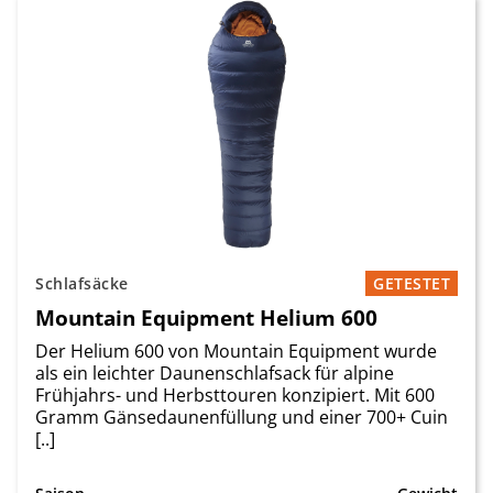
Schlafsäcke
GETESTET
Mountain Equipment Helium 600
Der Helium 600 von Mountain Equipment wurde
als ein leichter Daunenschlafsack für alpine
Frühjahrs- und Herbsttouren konzipiert. Mit 600
Gramm Gänsedaunenfüllung und einer 700+ Cuin
[..]