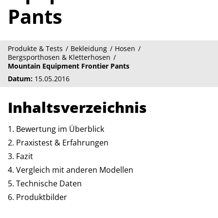
Pants
Produkte & Tests
Bekleidung
Hosen
Bergsporthosen & Kletterhosen
Mountain Equipment Frontier Pants
Datum:
15.05.2016
Inhaltsverzeichnis
Bewertung im Überblick
Praxistest & Erfahrungen
Fazit
Vergleich mit anderen Modellen
Technische Daten
Produktbilder