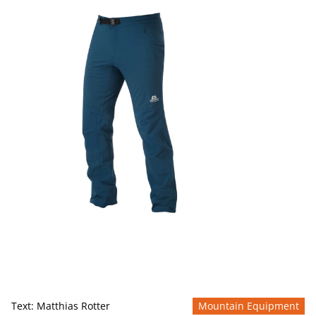
Text:
Matthias Rotter
Mountain Equipment