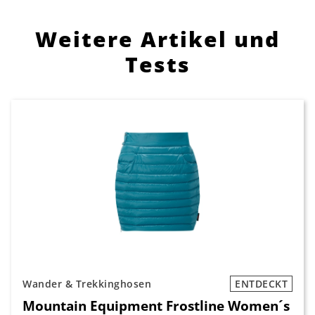
Weitere Artikel und
Tests
Wander & Trekkinghosen
ENTDECKT
Mountain Equipment Frostline Women´s