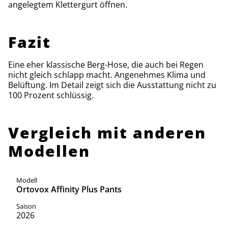
angelegtem Klettergurt öffnen.
Fazit
Eine eher klassische Berg-Hose, die auch bei Regen
nicht gleich schlapp macht. Angenehmes Klima und
Belüftung. Im Detail zeigt sich die Ausstattung nicht zu
100 Prozent schlüssig.
Vergleich mit anderen
Modellen
Ortovox Affinity Plus Pants
2026