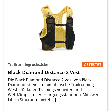
Trailrunningrucksäcke
GETESTET
Black Diamond Distance 2 Vest
Die Black Diamond Distance 2 Vest von Black
Diamond ist eine minimalistische Trailrunning-
Weste für kurze Trainingseinheiten und
Wettkämpfe mit Versorgungsstationen. Mit zwei
Litern Stauraum bietet [..]