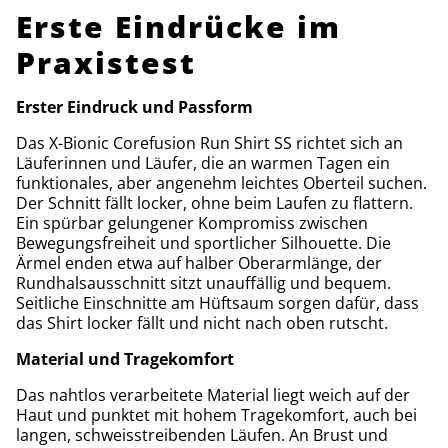
Erste Eindrücke im
Praxistest
Erster Eindruck und Passform
Das X-Bionic Corefusion Run Shirt SS richtet sich an
Läuferinnen und Läufer, die an warmen Tagen ein
funktionales, aber angenehm leichtes Oberteil suchen.
Der Schnitt fällt locker, ohne beim Laufen zu flattern.
Ein spürbar gelungener Kompromiss zwischen
Bewegungsfreiheit und sportlicher Silhouette. Die
Ärmel enden etwa auf halber Oberarmlänge, der
Rundhalsausschnitt sitzt unauffällig und bequem.
Seitliche Einschnitte am Hüftsaum sorgen dafür, dass
das Shirt locker fällt und nicht nach oben rutscht.
Material und Tragekomfort
Das nahtlos verarbeitete Material liegt weich auf der
Haut und punktet mit hohem Tragekomfort, auch bei
langen, schweisstreibenden Läufen. An Brust und