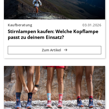
Kaufberatung
03.01.2026
Stirnlampen kaufen: Welche Kopflampe
passt zu deinem Einsatz?
Zum Artikel