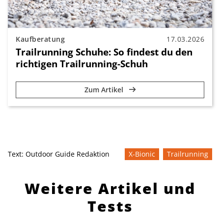
Kaufberatung
17.03.2026
Trailrunning Schuhe: So findest du den
richtigen Trailrunning-Schuh
Zum Artikel
Text:
Outdoor Guide Redaktion
X-Bionic
Trailrunning
Weitere Artikel und
Tests