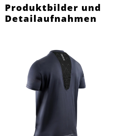
Produktbilder und
Detailaufnahmen