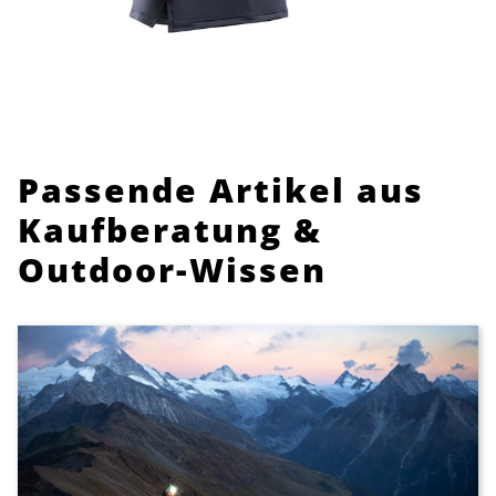
Passende Artikel aus
Kaufberatung &
Outdoor-Wissen