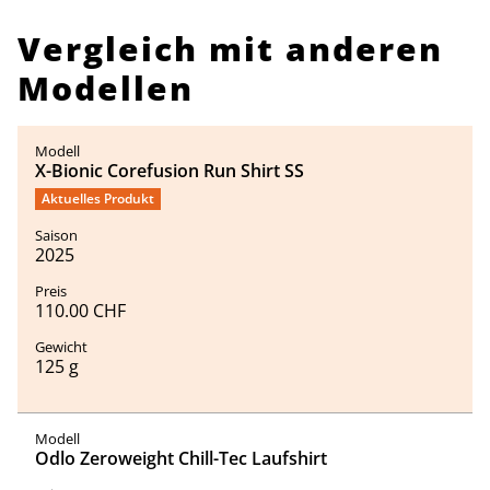
Vergleich mit anderen
Modellen
X-Bionic Corefusion Run Shirt SS
Aktuelles Produkt
2025
110.00 CHF
125 g
Odlo Zeroweight Chill-Tec Laufshirt