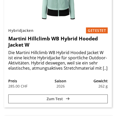
Hybridjacken
GETESTET
Martini Hillclimb WB Hybrid Hooded
Jacket W
Die Martini Hillclimb WB Hybrid Hooded Jacket W
ist eine leichte Hybridjacke für sportliche Outdoor-
Aktivitäten. Hybrid deswegen, weil sie ein sehr
elastisches, atmungsaktives Stretchmaterial mit [..]
Preis
Saison
Gewicht
285.00 CHF
2026
262 g
Zum Test