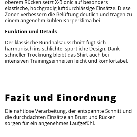
oberem Rücken setzt X-Bionic auf besonders
elastische, hochgradig luftdurchlässige Einsätze. Diese
Zonen verbessern die Belüftung deutlich und tragen zu
einem angenehm kühlen Körperklima bei.
Funktion und Details
Der klassische Rundhalsausschnitt fügt sich
harmonisch ins schlichte, sportliche Design. Dank
schneller Trocknung bleibt das Shirt auch bei
intensiven Trainingseinheiten leicht und komfortabel.
Fazit und Einordnung
Die nahtlose Verarbeitung, der entspannte Schnitt und
die durchdachten Einsätze an Brust und Rücken
sorgen für ein angenehmes Laufgefühl.