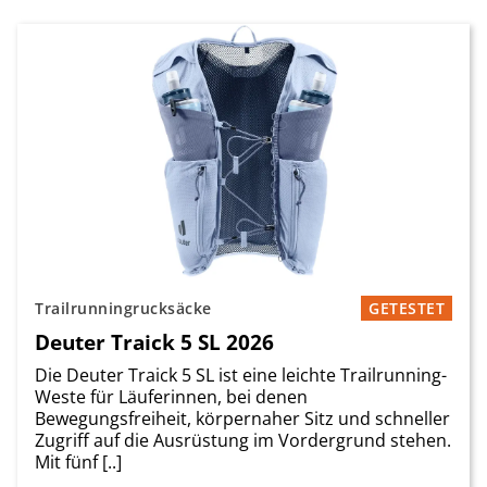
Trailrunningrucksäcke
GETESTET
Deuter Traick 5 SL 2026
Die Deuter Traick 5 SL ist eine leichte Trailrunning-
Weste für Läuferinnen, bei denen
Bewegungsfreiheit, körpernaher Sitz und schneller
Zugriff auf die Ausrüstung im Vordergrund stehen.
Mit fünf [..]