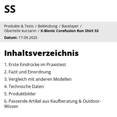
SS
Produkte & Tests
Bekleidung
Baselayer
Oberteile kurzarm
X-Bionic Corefusion Run Shirt SS
Datum:
17.09.2025
Inhaltsverzeichnis
Erste Eindrücke im Praxistest
Fazit und Einordnung
Vergleich mit anderen Modellen
Technische Daten
Produktbilder
Passende Artikel aus Kaufberatung & Outdoor-
Wissen