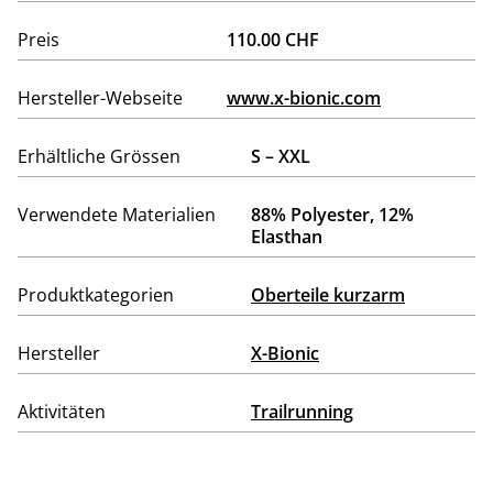
Preis
110.00 CHF
Hersteller-Webseite
www.x-bionic.com
Erhältliche Grössen
S – XXL
Verwendete Materialien
88% Polyester, 12%
Elasthan
Produktkategorien
Oberteile kurzarm
Hersteller
X-Bionic
Aktivitäten
Trailrunning