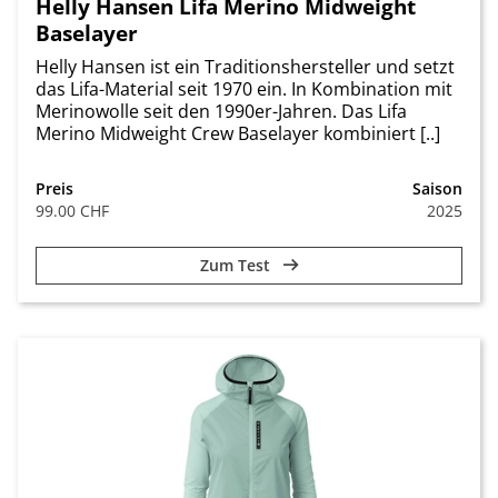
Helly Hansen Lifa Merino Midweight
Baselayer
Helly Hansen ist ein Traditionshersteller und setzt
das Lifa-Material seit 1970 ein. In Kombination mit
Merinowolle seit den 1990er-Jahren. Das Lifa
Merino Midweight Crew Baselayer kombiniert [..]
Preis
Saison
99.00 CHF
2025
Zum Test