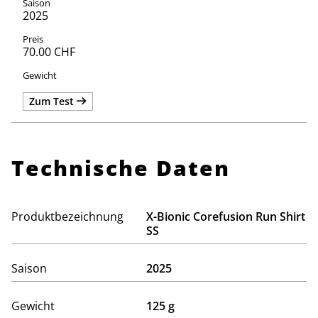
2025
70.00 CHF
Zum Test
Technische Daten
Produktbezeichnung
X-Bionic Corefusion Run Shirt
SS
Saison
2025
Gewicht
125 g