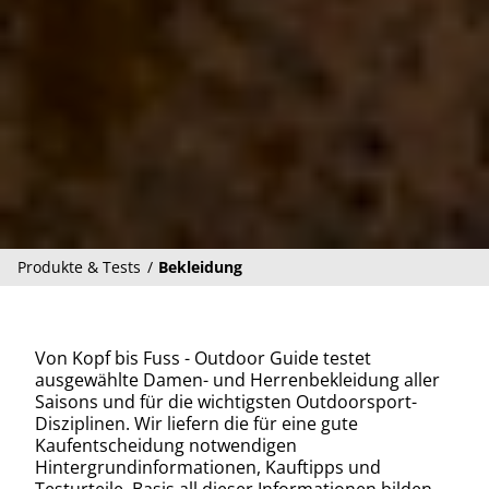
Produkte & Tests
Bekleidung
Von Kopf bis Fuss - Outdoor Guide testet
ausgewählte Damen- und Herrenbekleidung aller
Saisons und für die wichtigsten Outdoorsport-
Disziplinen. Wir liefern die für eine gute
Kaufentscheidung notwendigen
Hintergrundinformationen, Kauftipps und
Testurteile. Basis all dieser Informationen bilden