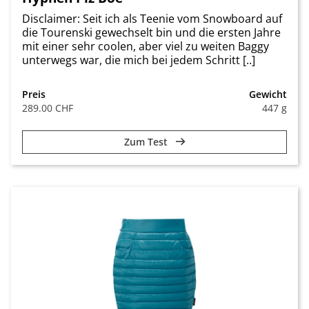
Disclaimer: Seit ich als Teenie vom Snowboard auf
die Tourenski gewechselt bin und die ersten Jahre
mit einer sehr coolen, aber viel zu weiten Baggy
unterwegs war, die mich bei jedem Schritt [..]
Preis
Gewicht
289.00 CHF
447 g
Zum Test