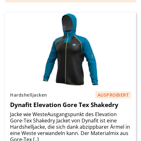
Hardshelljacken
AUSPROBIERT
Dynafit Elevation Gore Tex Shakedry
Jacke wie WesteAusgangspunkt des Elevation
Gore-Tex Shakedry Jacket von Dynafit ist eine
Hardshelljacke, die sich dank abzippbarer Ärmel in
eine Weste verwandeln kann. Der Materialmix aus
Gore-Tex [..]