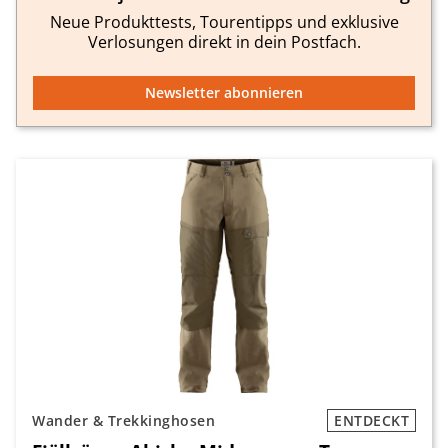
Neue Produkttests, Tourentipps und exklusive
Verlosungen direkt in dein Postfach.
Newsletter abonnieren
Wander & Trekkinghosen
ENTDECKT