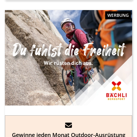
WERBUNG
Gewinne jeden Monat Outdoor-Ausrüstung