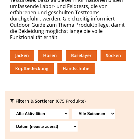
umfassende Labor- und Feldtests, die von
erfahrenen und geschulten Testteams
durchgeführt werden. Gleichzeitig informiert
Outdoor Guide zum Thema Produktpflege, damit
die Bekleidung möglichst lange die volle
Funktionalität erhält.
Jacken
Hosen
Baselayer
Socken
Kopfbedeckung
Handschuhe
Filtern & Sortieren
(675 Produkte)