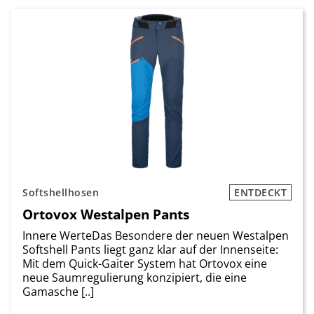
Softshellhosen
ENTDECKT
Ortovox Westalpen Pants
Innere WerteDas Besondere der neuen Westalpen
Softshell Pants liegt ganz klar auf der Innenseite:
Mit dem Quick-Gaiter System hat Ortovox eine
neue Saumregulierung konzipiert, die eine
Gamasche [..]