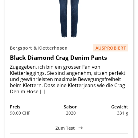
Bergsport & Kletterhosen
AUSPROBIERT
Black Diamond Crag Denim Pants
Zugegeben, ich bin ein grosser Fan von
Kletterleggings. Sie sind angenehm, sitzen perfekt
und gewährleisten maximale Bewegungsfreiheit
beim Klettern. Dass eine Kletterjeans wie die Crag
Denim Hose [..]
Preis
Saison
Gewicht
90.00 CHF
2020
331 g
Zum Test