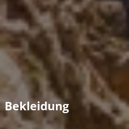
Bekleidung