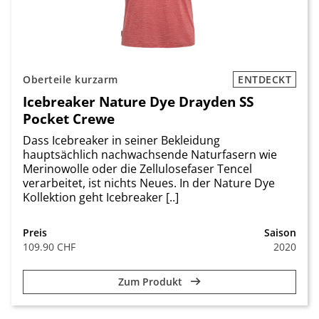
Oberteile kurzarm
ENTDECKT
Icebreaker Nature Dye Drayden SS
Pocket Crewe
Dass Icebreaker in seiner Bekleidung
hauptsächlich nachwachsende Naturfasern wie
Merinowolle oder die Zellulosefaser Tencel
verarbeitet, ist nichts Neues. In der Nature Dye
Kollektion geht Icebreaker [..]
Preis
Saison
109.90 CHF
2020
Zum Produkt