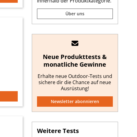
innerhalb der Produktkategorie.
Über uns
Neue Produkttests &
monatliche Gewinne
Erhalte neue Outdoor-Tests und
sichere dir die Chance auf neue
Ausrüstung!
Newsletter abonnieren
Weitere Tests