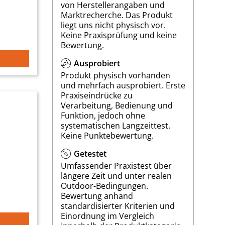
von Herstellerangaben und
Marktrecherche. Das Produkt
liegt uns nicht physisch vor.
Keine Praxisprüfung und keine
Bewertung.
Ausprobiert
Produkt physisch vorhanden
und mehrfach ausprobiert. Erste
Praxiseindrücke zu
Verarbeitung, Bedienung und
Funktion, jedoch ohne
systematischen Langzeittest.
Keine Punktebewertung.
Getestet
Umfassender Praxistest über
längere Zeit und unter realen
Outdoor-Bedingungen.
Bewertung anhand
standardisierter Kriterien und
Einordnung im Vergleich