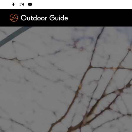
Drücken Sie die E