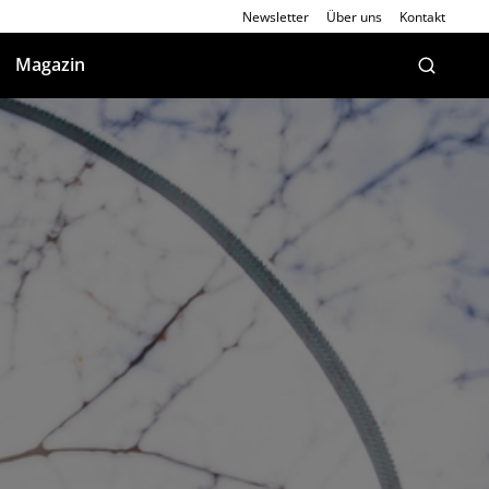
Newsletter
Über uns
Kontakt
Magazin