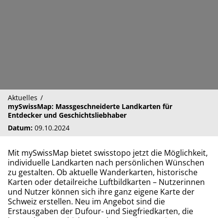
Aktuelles
mySwissMap: Massgeschneiderte Landkarten für
Entdecker und Geschichtsliebhaber
Datum:
09.10.2024
Mit mySwissMap bietet swisstopo jetzt die Möglichkeit,
individuelle Landkarten nach persönlichen Wünschen
zu gestalten. Ob aktuelle Wanderkarten, historische
Karten oder detailreiche Luftbildkarten – Nutzerinnen
und Nutzer können sich ihre ganz eigene Karte der
Schweiz erstellen. Neu im Angebot sind die
Erstausgaben der Dufour- und Siegfriedkarten, die