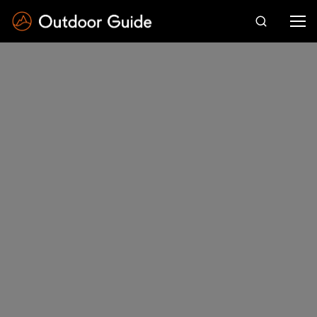
Drücken Sie die Eingabetaste zum Suchen