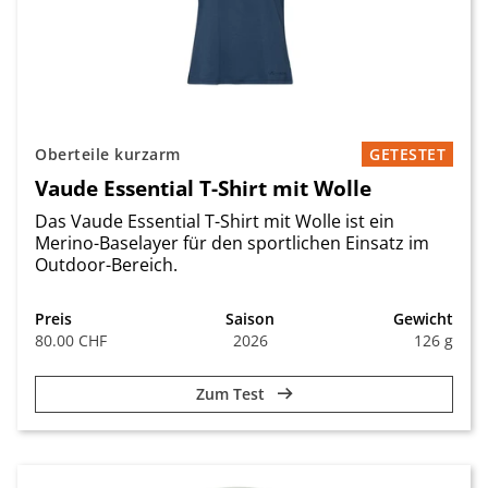
Oberteile kurzarm
GETESTET
Vaude Essential T-Shirt mit Wolle
Das Vaude Essential T-Shirt mit Wolle ist ein
Merino-Baselayer für den sportlichen Einsatz im
Outdoor-Bereich.
Preis
Saison
Gewicht
80.00 CHF
2026
126 g
Zum Test