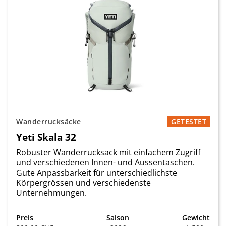
Wanderrucksäcke
GETESTET
Yeti Skala 32
Robuster Wanderrucksack mit einfachem Zugriff
und verschiedenen Innen- und Aussentaschen.
Gute Anpassbarkeit für unterschiedlichste
Körpergrössen und verschiedenste
Unternehmungen.
Preis
Saison
Gewicht