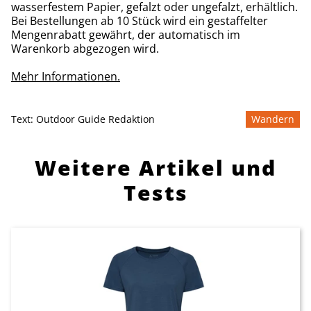
wasserfestem Papier, gefalzt oder ungefalzt, erhältlich.
Bei Bestellungen ab 10 Stück wird ein gestaffelter
Mengenrabatt gewährt, der automatisch im
Warenkorb abgezogen wird.
Mehr Informationen.
Text:
Outdoor Guide Redaktion
Wandern
Weitere Artikel und
Tests