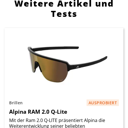
Weitere Artikel und
Tests
Brillen
AUSPROBIERT
Alpina RAM 2.0 Q-Lite
Mit der Ram 2.0 Q-LITE präsentiert Alpina die
Weiterentwicklung seiner beliebten