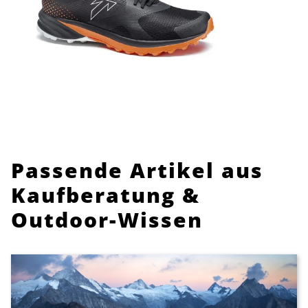
Passende Artikel aus
Kaufberatung &
Outdoor-Wissen