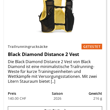
Trailrunningrucksäcke
GETESTET
Black Diamond Distance 2 Vest
Die Black Diamond Distance 2 Vest von Black
Diamond ist eine minimalistische Trailrunning-
Weste für kurze Trainingseinheiten und
Wettkämpfe mit Versorgungsstationen. Mit zwei
Litern Stauraum bietet [..]
Preis
Saison
Gewicht
140.00 CHF
2026
216 g