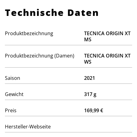
Technische Daten
Produktbezeichnung
TECNICA ORIGIN XT
MS
Produktbezeichnung (Damen)
TECNICA ORIGIN XT
WS
Saison
2021
Gewicht
317 g
Preis
169,99 €
Hersteller-Webseite