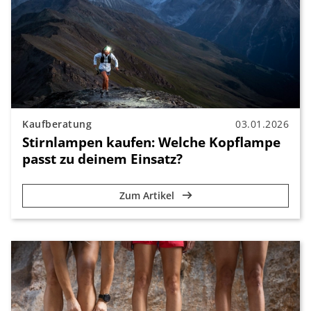
Kaufberatung
03.01.2026
Stirnlampen kaufen: Welche Kopflampe
passt zu deinem Einsatz?
Zum Artikel