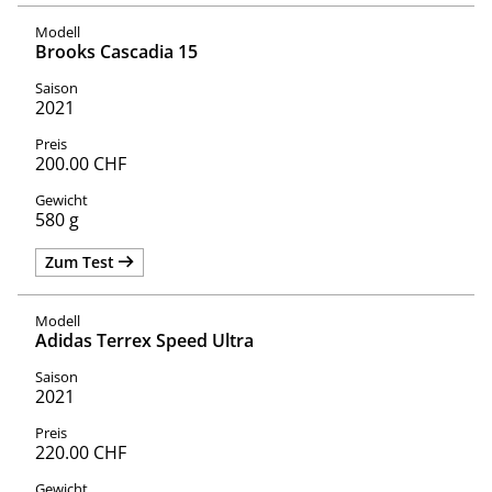
Brooks Cascadia 15
2021
200.00 CHF
580 g
Zum Test
Adidas Terrex Speed Ultra
2021
220.00 CHF