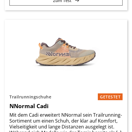
Zum Test
Trailrunningschuhe
GETESTET
NNormal Cadi
Mit dem Cadi erweitert NNormal sein Trailrunning-
Sortiment um einen Schuh, der klar auf Komfort,
Vielseitigkeit und lange Distanzen ausgelegt ist.