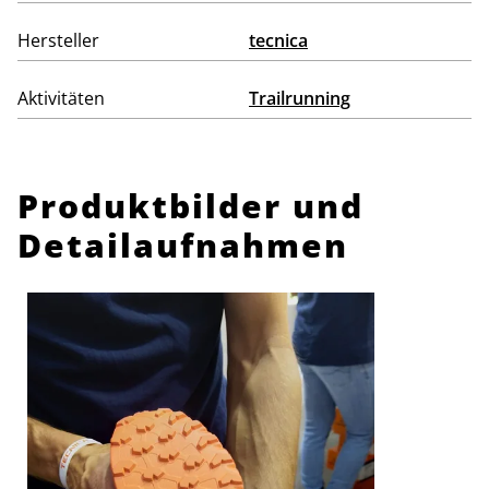
Hersteller
tecnica
Aktivitäten
Trailrunning
Produktbilder und
Detailaufnahmen