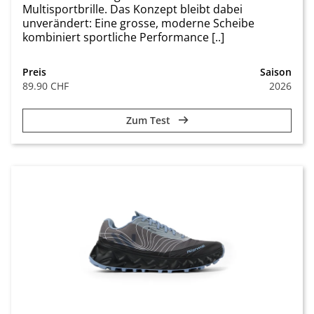
Multisportbrille. Das Konzept bleibt dabei
unverändert: Eine grosse, moderne Scheibe
kombiniert sportliche Performance [..]
Preis
Saison
89.90 CHF
2026
Zum Test