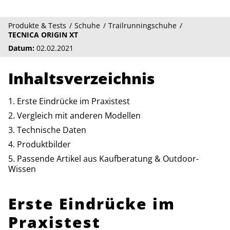
Produkte & Tests
Schuhe
Trailrunningschuhe
TECNICA ORIGIN XT
Datum:
02.02.2021
Inhaltsverzeichnis
Erste Eindrücke im Praxistest
Vergleich mit anderen Modellen
Technische Daten
Produktbilder
Passende Artikel aus Kaufberatung & Outdoor-
Wissen
Erste Eindrücke im
Praxistest