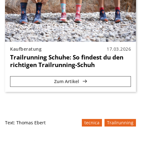
Kaufberatung
17.03.2026
Trailrunning Schuhe: So findest du den
richtigen Trailrunning-Schuh
Zum Artikel
Text:
Thomas Ebert
tecnica
Trailrunning