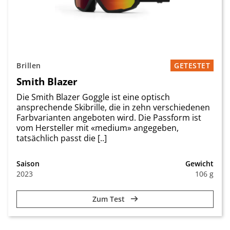
Brillen
GETESTET
Smith Blazer
Die Smith Blazer Goggle ist eine optisch
ansprechende Skibrille, die in zehn verschiedenen
Farbvarianten angeboten wird. Die Passform ist
vom Hersteller mit «medium» angegeben,
tatsächlich passt die [..]
Saison
Gewicht
2023
106 g
Zum Test