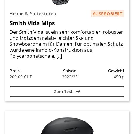
Helme & Protektoren
AUSPROBIERT
Smith Vida Mips
Der Smith Vida ist ein sehr komfortabler, robuster
und trotzdem relativ leichter Ski- und
Snowboardhelm für Damen. Für optimalen Schutz
wurde eine Inmold-Konstruktion aus
Polycarbonatschale, [..]
Preis
Saison
Gewicht
200.00 CHF
2022/23
450 g
Zum Test