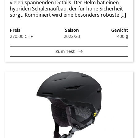
vielen spannenden Details. Der Helm hat einen
hybriden Schalenaufbau, der für hohe Sicherheit
sorgt. Kombiniert wird eine besonders robuste [..]
Preis
Saison
Gewicht
270.00 CHF
2022/23
400 g
Zum Test