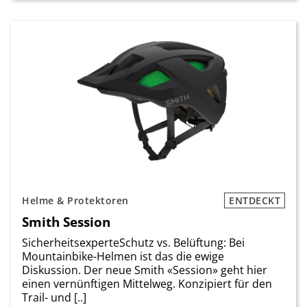
Helme & Protektoren
ENTDECKT
Smith Session
SicherheitsexperteSchutz vs. Belüftung: Bei
Mountainbike-Helmen ist das die ewige
Diskussion. Der neue Smith «Session» geht hier
einen vernünftigen Mittelweg. Konzipiert für den
Trail- und [..]