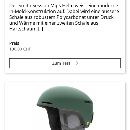
Der Smith Session Mips Helm weist eine moderne
In-Mold-Konstruktion auf. Dabei wird eine äussere
Schale aus robustem Polycarbonat unter Druck
und Wärme mit einer zweiten Schale aus
Hartschaum [..]
Preis
190.00 CHF
Zum Test