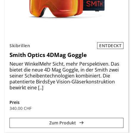
Skibrillen
ENTDECKT
Smith Optics 4DMag Goggle
Neuer WinkelMehr Sicht, mehr Perspektiven. Das
bietet die neue 4D Mag Goggle, in der Smith zwei
seiner Scheibentechnologien kombiniert. Die
patentierte BirdsEye Vision-Gläserkonstruktion
bewirkt eine [..]
Preis
340.00 CHF
Zum Produkt