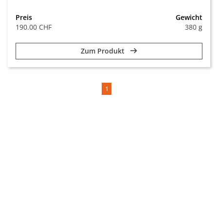
Preis
Gewicht
190.00 CHF
380 g
Zum Produkt
1