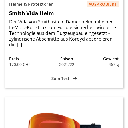
Helme & Protektoren
AUSPROBIERT
Smith Vida Helm
Der Vida von Smith ist ein Damenhelm mit einer
In-Mold-Konstruktion. Für die Sicherheit wird eine
Technologie aus dem Flugzeugbau eingesetzt -
zylindrische Abschnitte aus Koroyd absorbieren
die [..]
Preis
Saison
Gewicht
170.00 CHF
2021/22
467 g
Zum Test