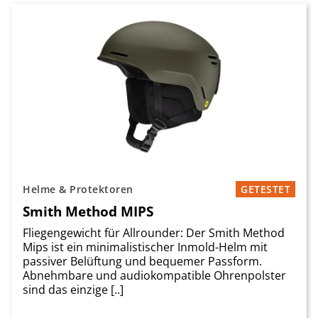
Helme & Protektoren
GETESTET
Smith Method MIPS
Fliegengewicht für Allrounder: Der Smith Method
Mips ist ein minimalistischer Inmold-Helm mit
passiver Belüftung und bequemer Passform.
Abnehmbare und audiokompatible Ohrenpolster
sind das einzige [..]