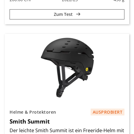
Zum Test
Helme & Protektoren
AUSPROBIERT
Smith Summit
Der leichte Smith Summit ist ein Freeride-Helm mit