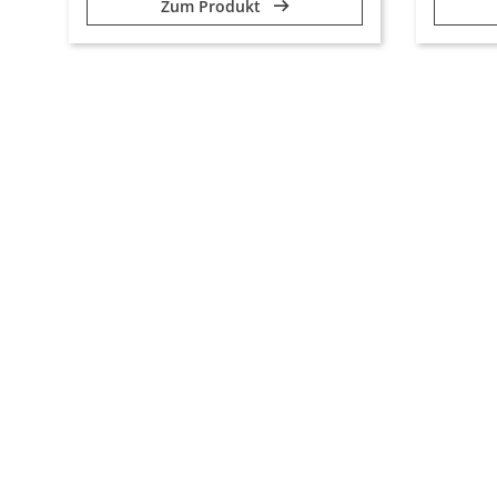
Zum Produkt