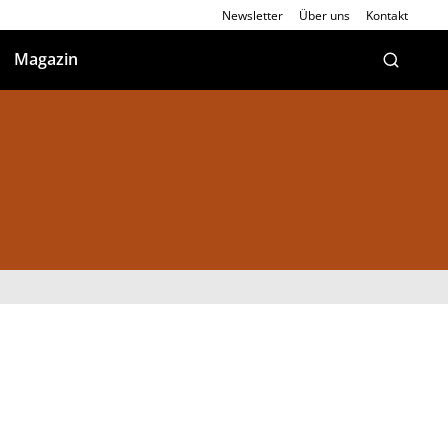
Newsletter
Über uns
Kontakt
Magazin