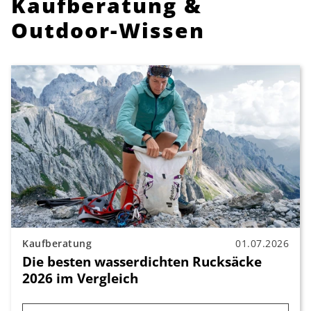
Kaufberatung &
Outdoor-Wissen
Kaufberatung
01.07.2026
Die besten wasserdichten Rucksäcke
2026 im Vergleich