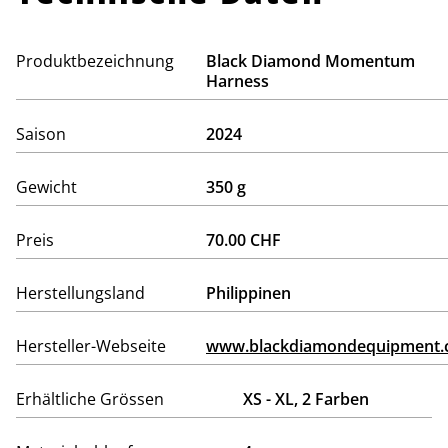
Produktbezeichnung
Black Diamond Momentum
Harness
Saison
2024
Gewicht
350 g
Preis
70.00 CHF
Herstellungsland
Philippinen
Hersteller-Webseite
www.blackdiamondequipment
Erhältliche Grössen
XS - XL, 2 Farben