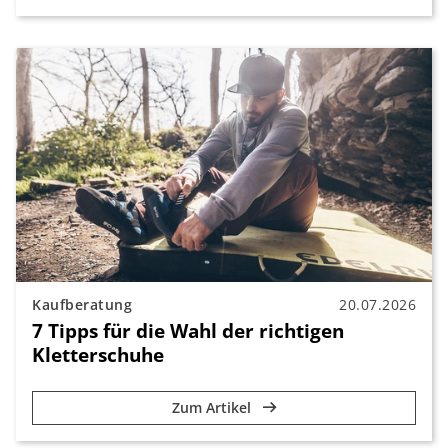
Kaufberatung
20.07.2026
7 Tipps für die Wahl der richtigen
Kletterschuhe
Zum Artikel