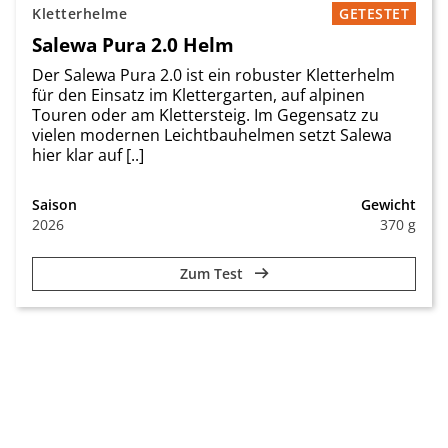
Kletterhelme
GETESTET
Salewa Pura 2.0 Helm
Der Salewa Pura 2.0 ist ein robuster Kletterhelm
für den Einsatz im Klettergarten, auf alpinen
Touren oder am Klettersteig. Im Gegensatz zu
vielen modernen Leichtbauhelmen setzt Salewa
hier klar auf [..]
Saison
Gewicht
2026
370 g
Zum Test