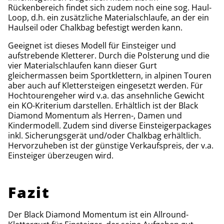
Rückenbereich findet sich zudem noch eine sog. Haul-
Loop, d.h. ein zusätzliche Materialschlaufe, an der ein
Haulseil oder Chalkbag befestigt werden kann.
Geeignet ist dieses Modell für Einsteiger und
aufstrebende Kletterer. Durch die Polsterung und die
vier Materialschlaufen kann dieser Gurt
gleichermassen beim Sportklettern, in alpinen Touren
aber auch auf Klettersteigen eingesetzt werden. Für
Hochtourengeher wird v.a. das ansehnliche Gewicht
ein KO-Kriterium darstellen. Erhältlich ist der Black
Diamond Momentum als Herren-, Damen und
Kindermodell. Zudem sind diverse Einsteigerpackages
inkl. Sicherungsgerät und/oder Chalkbag erhältlich.
Hervorzuheben ist der günstige Verkaufspreis, der v.a.
Einsteiger überzeugen wird.
Fazit
Der Black Diamond Momentum ist ein Allround-