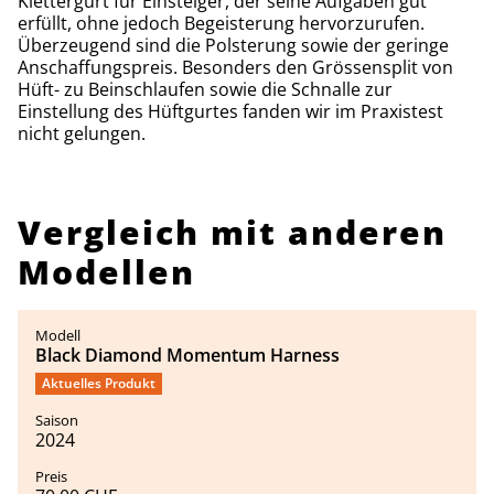
Klettergurt für Einsteiger, der seine Aufgaben gut
erfüllt, ohne jedoch Begeisterung hervorzurufen.
Überzeugend sind die Polsterung sowie der geringe
Anschaffungspreis. Besonders den Grössensplit von
Hüft- zu Beinschlaufen sowie die Schnalle zur
Einstellung des Hüftgurtes fanden wir im Praxistest
nicht gelungen.
Vergleich mit anderen
Modellen
Black Diamond Momentum Harness
Aktuelles Produkt
2024