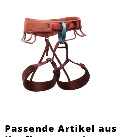
Passende Artikel aus