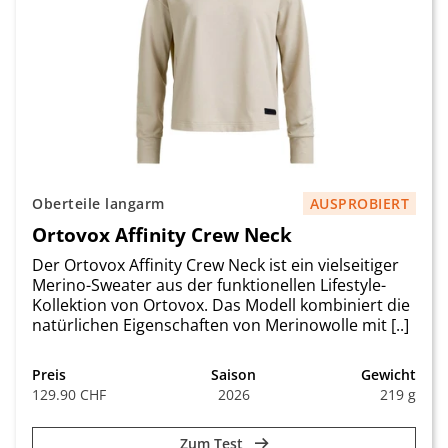
Oberteile langarm
AUSPROBIERT
Ortovox Affinity Crew Neck
Der Ortovox Affinity Crew Neck ist ein vielseitiger
Merino-Sweater aus der funktionellen Lifestyle-
Kollektion von Ortovox. Das Modell kombiniert die
natürlichen Eigenschaften von Merinowolle mit [..]
Preis
Saison
Gewicht
129.90 CHF
2026
219 g
Zum Test