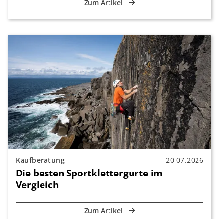
Zum Artikel
Kaufberatung
20.07.2026
Die besten Sportklettergurte im
Vergleich
Zum Artikel