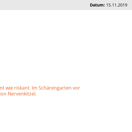
Datum:
15.11.2019
ant wie riskant. Im Schärengarten vor
on Nervenkitzel.