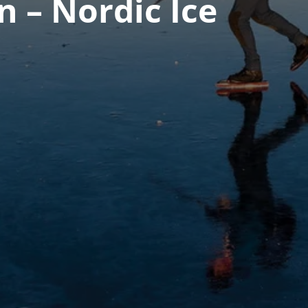
 – Nordic Ice