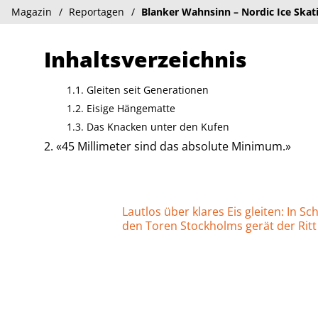
Magazin
Reportagen
Blanker Wahnsinn – Nordic Ice Skat
Inhaltsverzeichnis
Gleiten seit Generationen
Eisige Hängematte
Das Knacken unter den Kufen
«45 Millimeter sind das absolute Minimum.»
Lautlos über klares Eis gleiten: In 
den Toren Stockholms gerät der Ritt