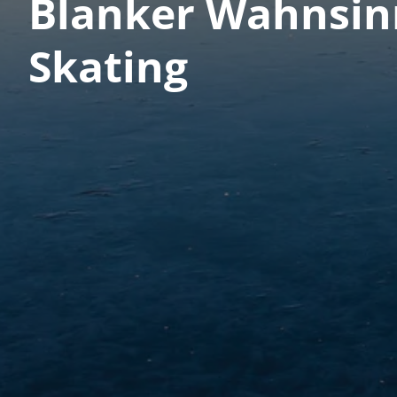
Blanker Wahnsinn
Skating