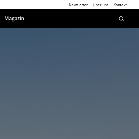
Newsletter
Über uns
Kontakt
Magazin