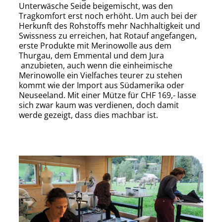
Unterwäsche Seide beigemischt, was den
Tragkomfort erst noch erhöht. Um auch bei der
Herkunft des Rohstoffs mehr Nachhaltigkeit und
Swissness zu erreichen, hat Rotauf angefangen,
erste Produkte mit Merinowolle aus dem
Thurgau, dem Emmental und dem Jura
anzubieten, auch wenn die einheimische
Merinowolle ein Vielfaches teurer zu stehen
kommt wie der Import aus Südamerika oder
Neuseeland. Mit einer Mütze für CHF 169,- lasse
sich zwar kaum was verdienen, doch damit
werde gezeigt, dass dies machbar ist.