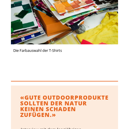
Die Farbauswahl der T-Shirts
«GUTE OUTDOORPRODUKTE
SOLLTEN DER NATUR
KEINEN SCHADEN
ZUFÜGEN.»