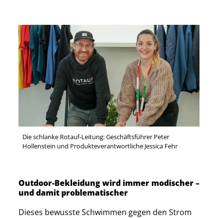
Die schlanke Rotauf-Leitung: Geschäftsführer Peter
Hollenstein und Produkteverantwortliche Jessica Fehr
Outdoor-Bekleidung wird immer modischer –
und damit problematischer
Dieses bewusste Schwimmen gegen den Strom