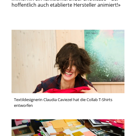
hoffentlich auch etablierte Hersteller animiert!»
Textildesignerin Claudia Caviezel hat die Collab T-Shirts
entworfen