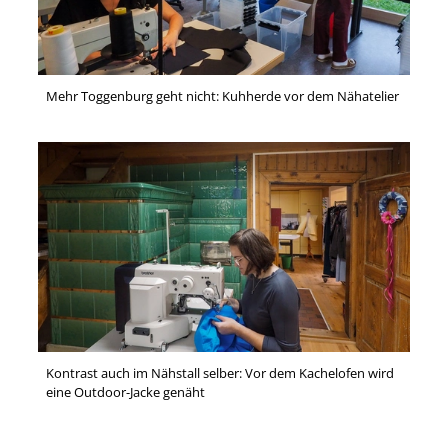
Mehr Toggenburg geht nicht: Kuhherde vor dem Nähatelier
Kontrast auch im Nähstall selber: Vor dem Kachelofen wird
eine Outdoor-Jacke genäht