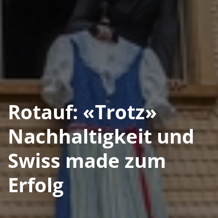
Rotauf: «Trotz»
Nachhaltigkeit und
Swiss made zum
Erfolg