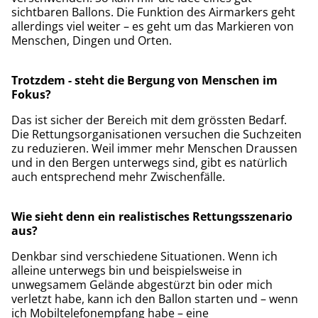
sichtbaren Ballons. Die Funktion des Airmarkers geht
allerdings viel weiter – es geht um das Markieren von
Menschen, Dingen und Orten.
Trotzdem - steht die Bergung von Menschen im
Fokus?
Das ist sicher der Bereich mit dem grössten Bedarf.
Die Rettungsorganisationen versuchen die Suchzeiten
zu reduzieren. Weil immer mehr Menschen Draussen
und in den Bergen unterwegs sind, gibt es natürlich
auch entsprechend mehr Zwischenfälle.
Wie sieht denn ein realistisches Rettungsszenario
aus?
Denkbar sind verschiedene Situationen. Wenn ich
alleine unterwegs bin und beispielsweise in
unwegsamem Gelände abgestürzt bin oder mich
verletzt habe, kann ich den Ballon starten und – wenn
ich Mobiltelefonempfang habe – eine