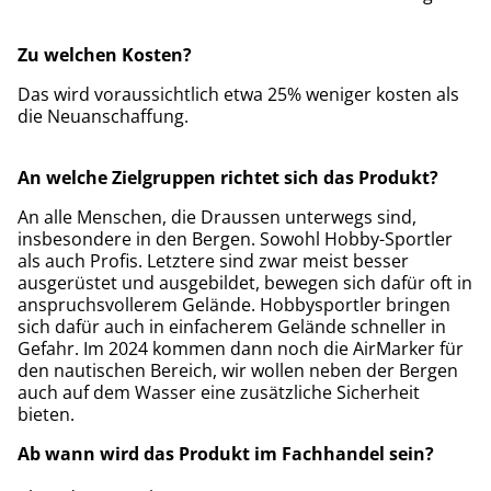
Zu welchen Kosten?
Das wird voraussichtlich etwa 25% weniger kosten als
die Neuanschaffung.
An welche Zielgruppen richtet sich das Produkt?
An alle Menschen, die Draussen unterwegs sind,
insbesondere in den Bergen. Sowohl Hobby-Sportler
als auch Profis. Letztere sind zwar meist besser
ausgerüstet und ausgebildet, bewegen sich dafür oft in
anspruchsvollerem Gelände. Hobbysportler bringen
sich dafür auch in einfacherem Gelände schneller in
Gefahr. Im 2024 kommen dann noch die AirMarker für
den nautischen Bereich, wir wollen neben der Bergen
auch auf dem Wasser eine zusätzliche Sicherheit
bieten.
Ab wann wird das Produkt im Fachhandel sein?