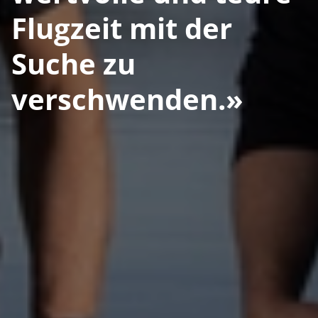
Flugzeit mit der
Suche zu
verschwenden.»