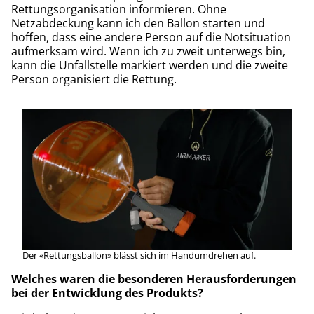
Rettungsorganisation informieren. Ohne
Netzabdeckung kann ich den Ballon starten und
hoffen, dass eine andere Person auf die Notsituation
aufmerksam wird. Wenn ich zu zweit unterwegs bin,
kann die Unfallstelle markiert werden und die zweite
Person organisiert die Rettung.
Der «Rettungsballon» blässt sich im Handumdrehen auf.
Welches waren die besonderen Herausforderungen
bei der Entwicklung des Produkts?