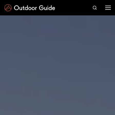
Drücken Sie die Eingabetaste zum Suchen