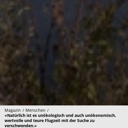
Magazin
Menschen
«Natürlich ist es unökologisch und auch unökonomisch,
wertvolle und teure Flugzeit mit der Suche zu
verschwenden.»