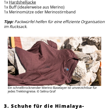
1x
Hardshelljacke
1x Buff (idealerweise aus Merino)
1x Merinomütze oder Merinostirnband
Tipp:
Packwürfel helfen für eine effiziente Organisation
im Rucksack.
Ein schnelltrocknender Merino-Baselayer ist unverzichtbar für
jedes Trekkingreise. © Selina Graf
3. Schuhe für die Himalaya-