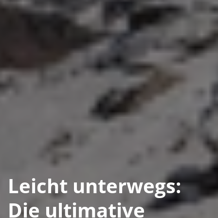
Leicht unterwegs:
Die ultimative