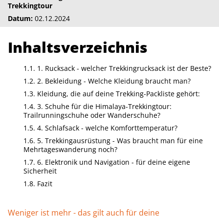
Trekkingtour
Datum:
02.12.2024
Inhaltsverzeichnis
1. Rucksack - welcher Trekkingrucksack ist der Beste?
2. Bekleidung - Welche Kleidung braucht man?
Kleidung, die auf deine Trekking-Packliste gehört:
3. Schuhe für die Himalaya-Trekkingtour:
Trailrunningschuhe oder Wanderschuhe?
4. Schlafsack - welche Komforttemperatur?
5. Trekkingausrüstung - Was braucht man für eine
Mehrtageswanderung noch?
6. Elektronik und Navigation - für deine eigene
Sicherheit
Fazit
Weniger ist mehr - das gilt auch für deine