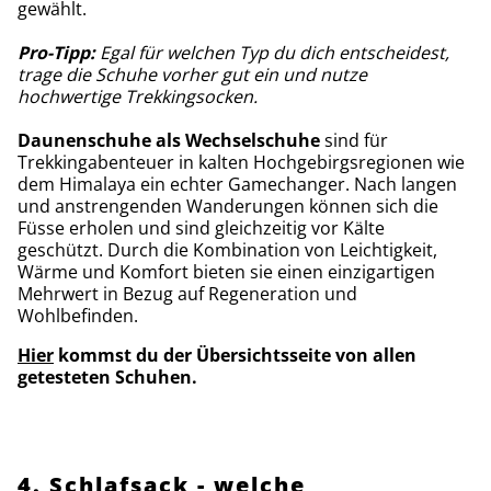
gewählt.
Pro-Tipp:
Egal für welchen Typ du dich entscheidest,
trage die Schuhe vorher gut ein und nutze
hochwertige Trekkingsocken.
Daunenschuhe als Wechselschuhe
sind für
Trekkingabenteuer in kalten Hochgebirgsregionen wie
dem Himalaya ein echter Gamechanger. Nach langen
und anstrengenden Wanderungen können sich die
Füsse erholen und sind gleichzeitig vor Kälte
geschützt. Durch die Kombination von Leichtigkeit,
Wärme und Komfort bieten sie einen einzigartigen
Mehrwert in Bezug auf Regeneration und
Wohlbefinden.
Hier
kommst du der Übersichtsseite von allen
getesteten Schuhen.
4. Schlafsack - welche