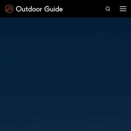
Drücken Sie die Eingabetaste zum Suchen