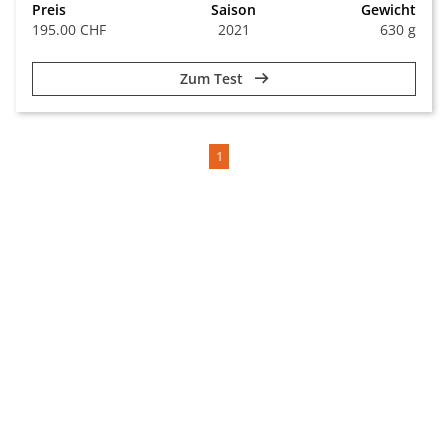
Preis
Saison
Gewicht
195.00 CHF
2021
630 g
Zum Test
1