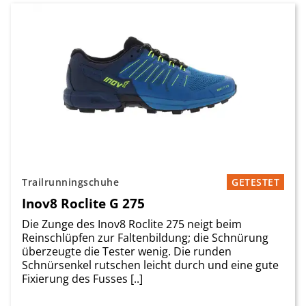
Trailrunningschuhe
GETESTET
Inov8 Roclite G 275
Die Zunge des Inov8 Roclite 275 neigt beim
Reinschlüpfen zur Faltenbildung; die Schnürung
überzeugte die Tester wenig. Die runden
Schnürsenkel rutschen leicht durch und eine gute
Fixierung des Fusses [..]